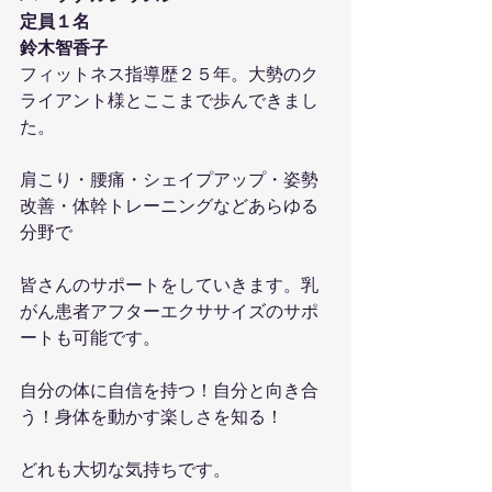
定員１名
鈴木智香子
フィットネス指導歴２５年。大勢のク
ライアント様とここまで歩んできまし
た。
肩こり・腰痛・シェイプアップ・姿勢
改善・体幹トレーニングなどあらゆる
分野で
皆さんのサポートをしていきます。乳
がん患者アフターエクササイズのサポ
ートも可能です。
自分の体に自信を持つ！自分と向き合
う！身体を動かす楽しさを知る！
どれも大切な気持ちです。