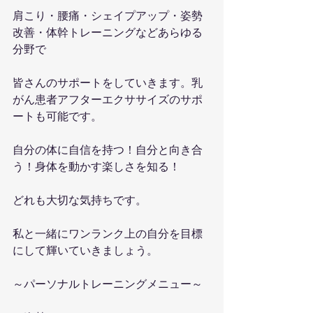
肩こり・腰痛・シェイプアップ・姿勢
改善・体幹トレーニングなどあらゆる
分野で
皆さんのサポートをしていきます。乳
がん患者アフターエクササイズのサポ
ートも可能です。
自分の体に自信を持つ！自分と向き合
う！身体を動かす楽しさを知る！
どれも大切な気持ちです。
私と一緒にワンランク上の自分を目標
にして輝いていきましょう。
～パーソナルトレーニングメニュー～