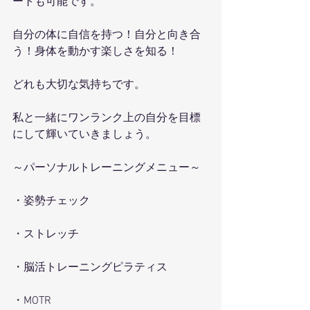
ートも可能です。
自分の体に自信を持つ！自分と向き合
う！身体を動かす楽しさを知る！
どれも大切な気持ちです。
私と一緒にワンランク上の自分を目標
にして輝いていきましょう。
～パーソナルトレーニングメニュー～
・姿勢チェック
・ストレッチ
・脳活トレーニングピラティス
・MOTR