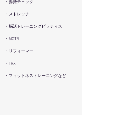
・姿勢チェック
・ストレッチ
・脳活トレーニングピラティス
・MOTR
・リフォーマー
・TRX
・フィットネストレーニングなど