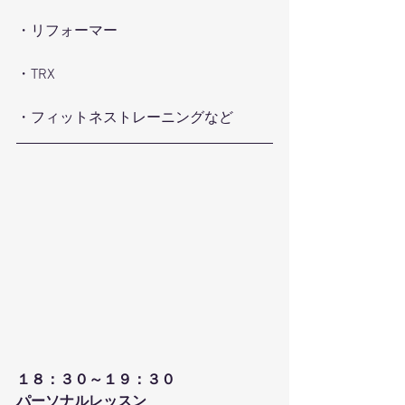
・リフォーマー
・TRX
・フィットネストレーニングなど
１８：３０～１９：３０
パーソナルレッスン