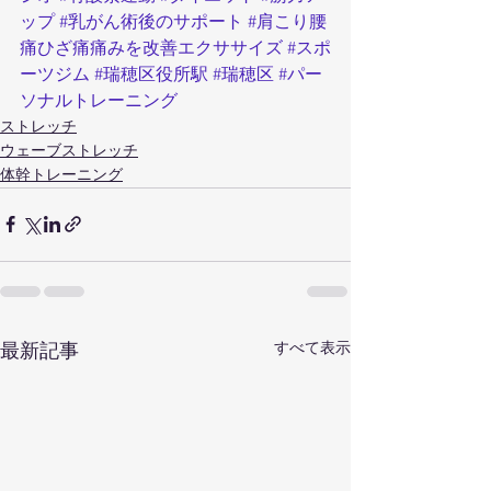
ップ
#乳がん術後のサポート
#肩こり腰
痛ひざ痛痛みを改善エクササイズ
#スポ
ーツジム
#瑞穂区役所駅
#瑞穂区
#パー
ソナルトレーニング
ストレッチ
ウェーブストレッチ
体幹トレーニング
すべて表示
最新記事