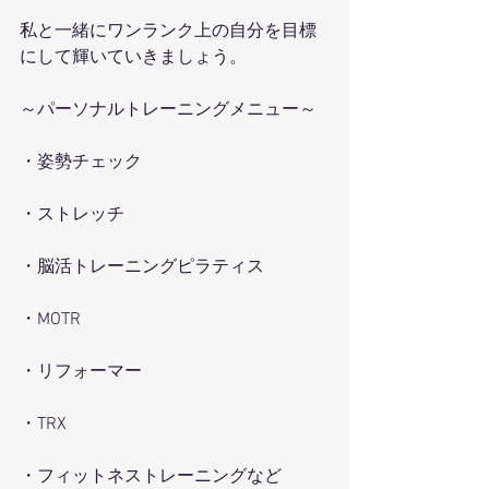
私と一緒にワンランク上の自分を目標
にして輝いていきましょう。
～パーソナルトレーニングメニュー～
・姿勢チェック
・ストレッチ
・脳活トレーニングピラティス
・MOTR
・リフォーマー
・TRX
・フィットネストレーニングなど