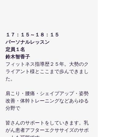
１７：１５～１８：１５
パーソナルレッスン
定員１名
鈴木智香子
フィットネス指導歴２５年。大勢のク
ライアント様とここまで歩んできまし
た。
肩こり・腰痛・シェイプアップ・姿勢
改善・体幹トレーニングなどあらゆる
分野で
皆さんのサポートをしていきます。乳
がん患者アフターエクササイズのサポ