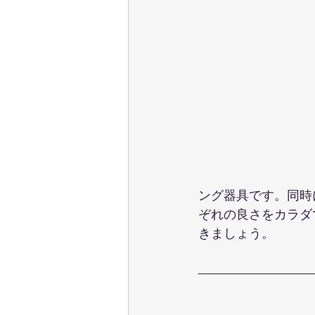
ング器具です。同時
ぞれの良さをカラダ
きましょう。