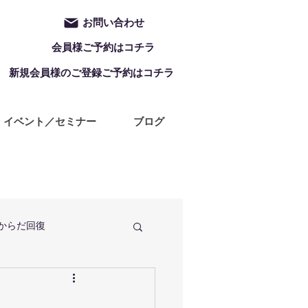
お問い合わせ
会員様ご予約はコチラ
新規会員様のご登録ご予約はコチラ
イベント／セミナー
ブログ
からだ回復
定休日
ZUMBA