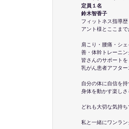
定員１名
鈴木智香子
フィットネス指導歴
アント様とここまで
肩こり・腰痛・シェ
善・体幹トレーニン
皆さんのサポートを
乳がん患者アフター
自分の体に自信を持
身体を動かす楽しさ
どれも大切な気持ち
私と一緒にワンラン