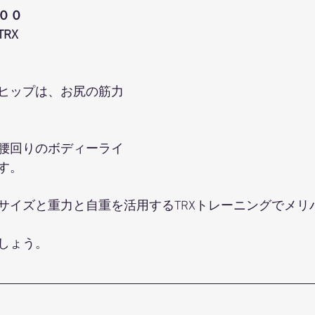
００
RX
ヒップは、お尻の筋力
腰回りのボディーライ
す。
サイズと重力と自重を活用するTRXトレーニングでメリ
しょう。