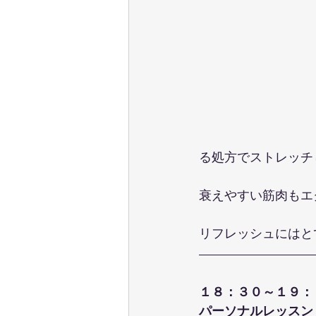
る処方でストレッチ
衰えやすい筋肉もエ
リフレッシュにはと
１８：３０～１９：
パーソナルレッスン