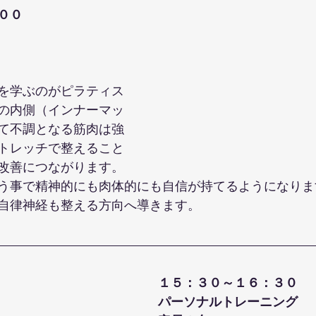
００
を学ぶのがピラティス
の内側（インナーマッ
て不調となる筋肉は強
トレッチで整えること
改善につながります。
う事で精神的にも肉体的にも自信が持てるようになりま
自律神経も整える方向へ導きます。
１５：３０～１６：３０
パーソナルトレーニング