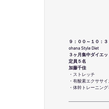
９：００～１０：３
ohana Style Diet
３ヶ月集中ダイエッ
定員５名
加藤千佳
・ストレッチ
・有酸素エクササイ
・体幹トレーニング