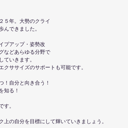
２５年。大勢のクライ
歩んできました。
イプアップ・姿勢改
グなどあらゆる分野で
していきます。
エクササイズのサポートも可能です。
つ！自分と向き合う！
を知る！
です。
ク上の自分を目標にして輝いていきましょう。