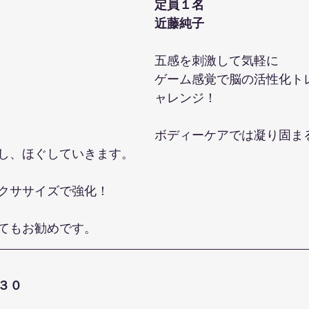
定員１名
近藤純子 
五感を刺激して気軽に
ゲーム感覚で脳の活性化ト
ャレンジ！
ボディーケアでは凝り固ま
し、ほぐしていきます。
クササイズで強化！
てもお勧めです。
３０