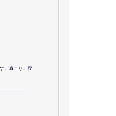
す。肩こり、腰