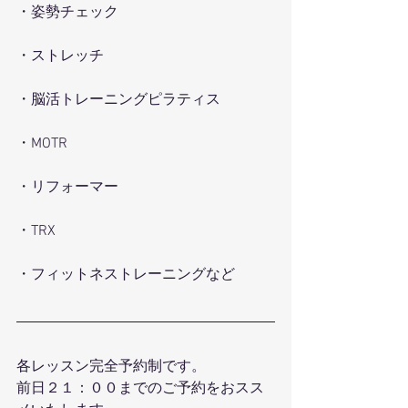
・姿勢チェック
・ストレッチ
・脳活トレーニングピラティス
・MOTR
・リフォーマー
・TRX
・フィットネストレーニングなど
各レッスン完全予約制です。
前日２１：００までのご予約をおスス