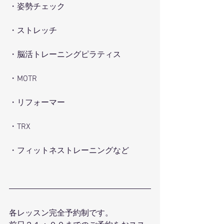
・姿勢チェック
・ストレッチ
・脳活トレーニングピラティス
・MOTR
・リフォーマー
・TRX
・フィットネストレーニングなど
各レッスン完全予約制です。