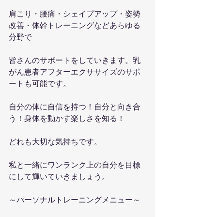
肩こり・腰痛・シェイプアップ・姿勢
改善・体幹トレーニングなどあらゆる
分野で
皆さんのサポートをしていきます。乳
がん患者アフターエクササイズのサポ
ートも可能です。
自分の体に自信を持つ！自分と向き合
う！身体を動かす楽しさを知る！
どれも大切な気持ちです。
私と一緒にワンランク上の自分を目標
にして輝いていきましょう。
～パーソナルトレーニングメニュー～