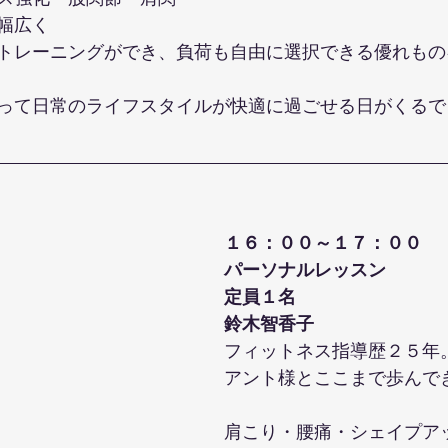
幅広く
トレーニングができ、負荷も自由に選択できる優れもの
って日常のライフスタイルが快適に過ごせる日がくるで
１６：００～１７：００
パーソナルレッスン
定員１名
鈴木智香子
フィットネス指導歴２５年
アント様とここまで歩んで
肩こり・腰痛・シェイプア