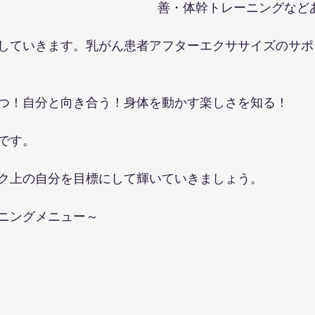
善・体幹トレーニングなど
していきます。乳がん患者アフターエクササイズのサポ
つ！自分と向き合う！身体を動かす楽しさを知る！
です。
ク上の自分を目標にして輝いていきましょう。
ニングメニュー～