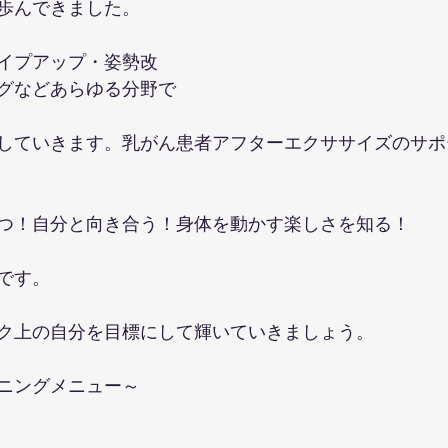
歩んできました。
イプアップ・姿勢改
グなどあらゆる分野で
していきます。乳がん患者アフターエクササイズのサポ
つ！自分と向き合う！身体を動かす楽しさを知る！
です。
ク上の自分を目標にして輝いていきましょう。
ニングメニュー～