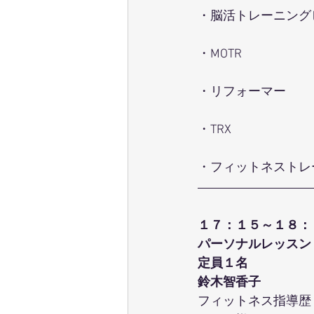
・脳活トレーニング
・MOTR
・リフォーマー
・TRX
・フィットネストレ
１７：１５～１８：
パーソナルレッスン
定員１名
鈴木智香子
フィットネス指導歴