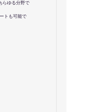
あらゆる分野で
ートも可能で