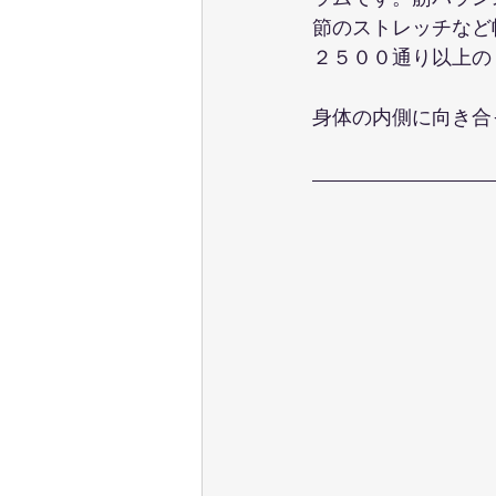
節のストレッチなど
２５００通り以上の
身体の内側に向き合