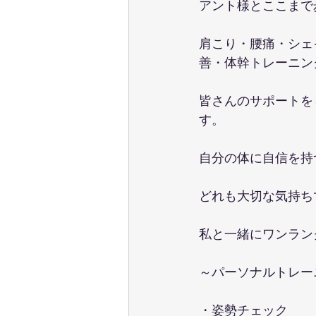
アント様とここまで
肩こり・腰痛・シェ
善・体幹トレーニン
皆さんのサポートを
す。
自分の体に自信を持
どれも大切な気持ち
私と一緒にワンラン
～パーソナルトレー
・姿勢チェック