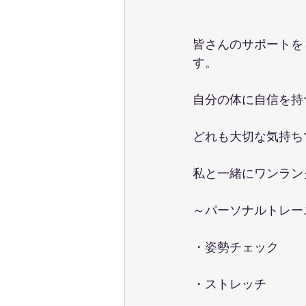
皆さんのサポートを
す。
自分の体に自信を持
どれも大切な気持ち
私と一緒にワンラン
～パーソナルトレー
・姿勢チェック
・ストレッチ