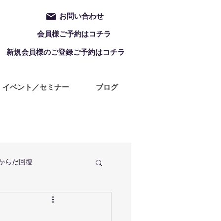
お問い合わせ
会員様ご予約はコチラ
新規会員様のご登録ご予約はコチラ
イベント／セミナー
ブログ
からだ回復
定休日
ZUMBA