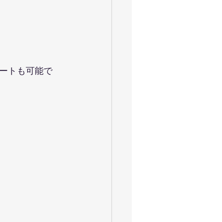
ートも可能で