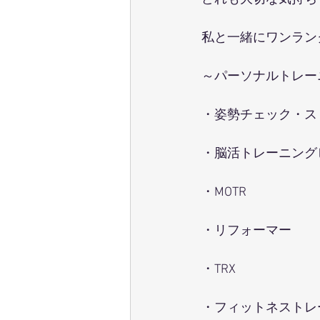
私と一緒にワンラン
～パーソナルトレー
・姿勢チェック・ス
・脳活トレーニング
・MOTR
・リフォーマー
・TRX
・フィットネストレ