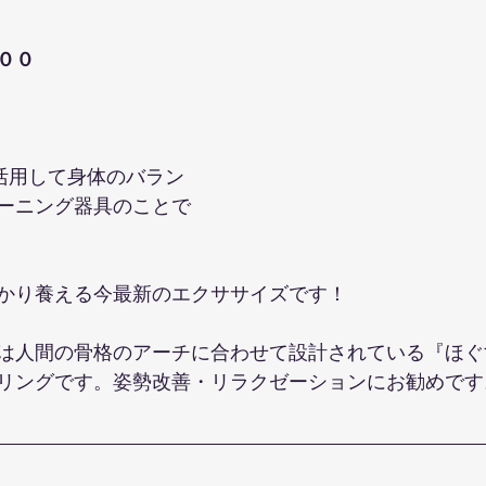
００
を活用して身体のバラン
ーニング器具のことで
かり養える今最新のエクササイズです！
は人間の骨格のアーチに合わせて設計されている『ほぐ
リングです。姿勢改善・リラクゼーションにお勧めです