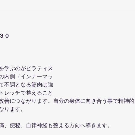
３０
を学ぶのがピラティス
の内側（インナーマッ
て不調となる筋肉は強
トレッチで整えること
改善につながります。自分の身体に向き合う事で精神的
なります。
痛、便秘、自律神経も整える方向へ導きます。