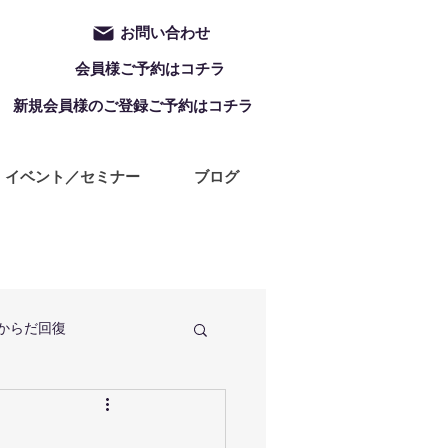
お問い合わせ
会員様ご予約はコチラ
新規会員様のご登録ご予約はコチラ
イベント／セミナー
ブログ
からだ回復
定休日
ZUMBA