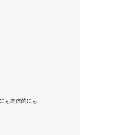
にも肉体的にも