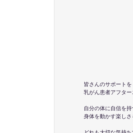
皆さんのサポートを
乳がん患者アフター
自分の体に自信を持
身体を動かす楽しさ
どれも大切な気持ち