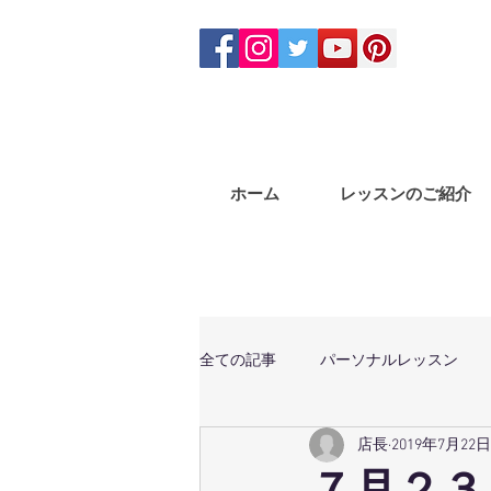
ホーム
レッスンのご紹介
全ての記事
パーソナルレッスン
店長
2019年7月22日
体幹トレーニング
マサラバン