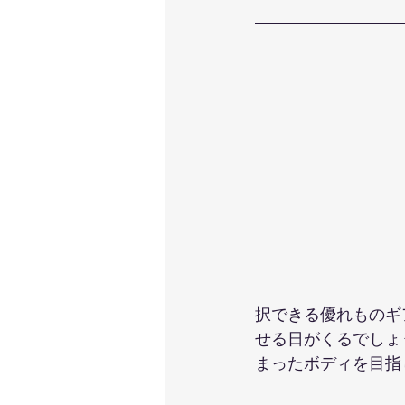
択できる優れものギ
せる日がくるでしょ
まったボディを目指し