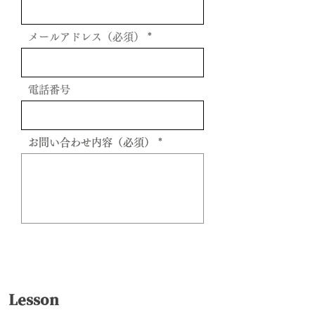
メールアドレス（必須）
電話番号
お問い合わせ内容（必須）
送信
Lesson