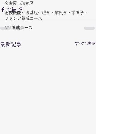
名古屋市瑞穂区
術後機能回復基礎生理学・解剖学・栄養学・
ファシア養成コース
APF養成コース
すべて表示
最新記事