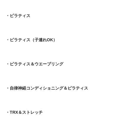
・ピラティス
・ピラティス（子連れOK）
・ピラティス＆ウエーブリング
・自律神経コンディショニング＆ピラティス
・TRX＆ストレッチ