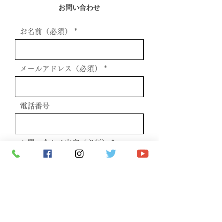
お問い合わせ
お名前（必須）
メールアドレス（必須）
電話番号
お問い合わせ内容（必須）
送信