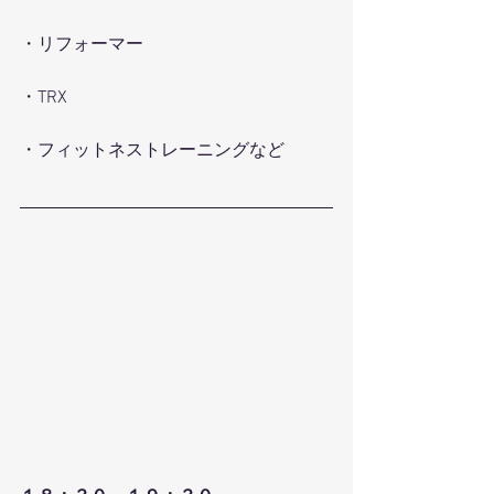
・リフォーマー
・TRX
・フィットネストレーニングなど