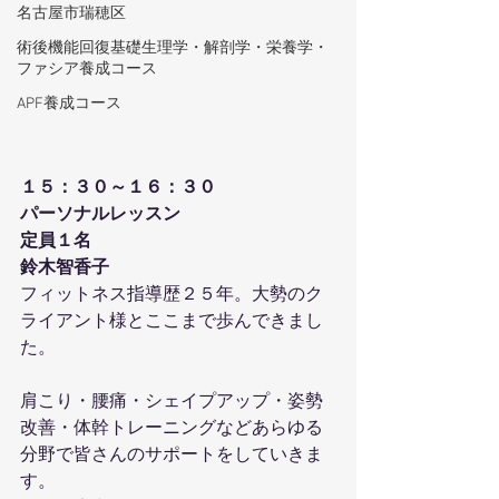
名古屋市瑞穂区
術後機能回復基礎生理学・解剖学・栄養学・
ファシア養成コース
APF養成コース
１５：３０～１６：３０
パーソナルレッスン
定員１名
鈴木智香子
フィットネス指導歴２５年。大勢のク
ライアント様とここまで歩んできまし
た。
肩こり・腰痛・シェイプアップ・姿勢
改善・体幹トレーニングなどあらゆる
分野で皆さんのサポートをしていきま
す。