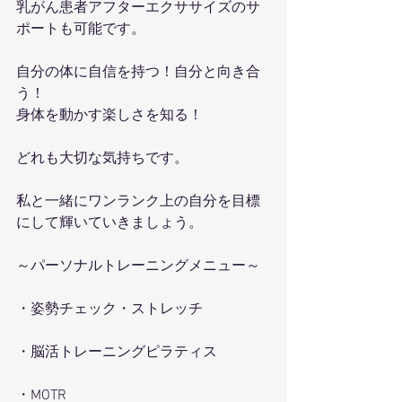
乳がん患者アフターエクササイズのサ
ポートも可能です。
自分の体に自信を持つ！自分と向き合
う！
身体を動かす楽しさを知る！
どれも大切な気持ちです。
私と一緒にワンランク上の自分を目標
にして輝いていきましょう。
～パーソナルトレーニングメニュー～
・姿勢チェック・ストレッチ
・脳活トレーニングピラティス
・MOTR