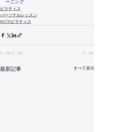
ーニング
ピラティス
パーソナルレッスン
MOTRピラティス
すべて表示
最新記事