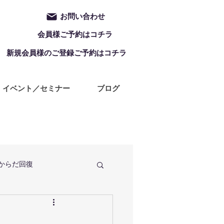
お問い合わせ
会員様ご予約はコチラ
新規会員様のご登録ご予約はコチラ
イベント／セミナー
ブログ
からだ回復
定休日
ZUMBA