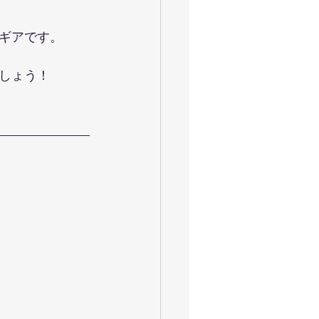
ギアです。
しょう！