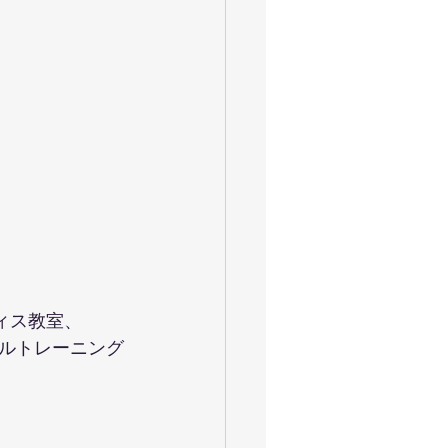
ティス教室、
ルトレーニング