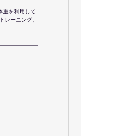
体重を利用して
トレーニング、