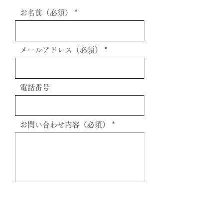
お名前（必須）
メールアドレス（必須）
電話番号
お問い合わせ内容（必須）
送信