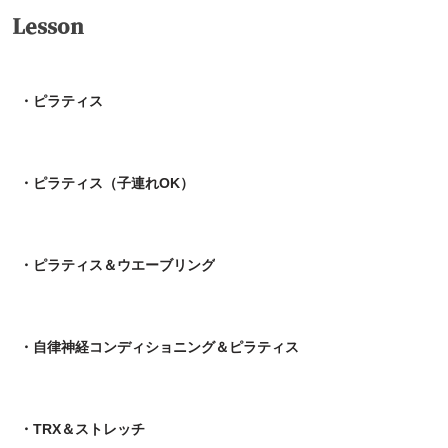
Lesson
・ピラティス
・ピラティス（子連れOK）
・ピラティス＆ウエーブリング
・自律神経コンディショニング＆ピラティス
・TRX＆ストレッチ