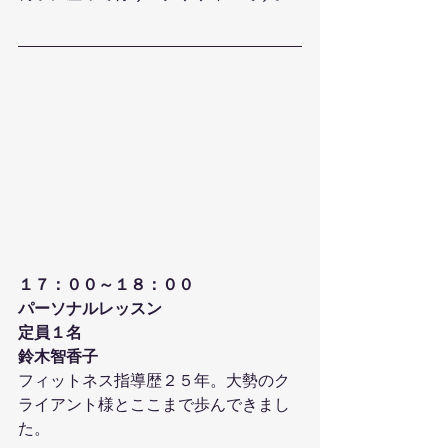
１７：００～１８：００
パーソナルレッスン
定員１名
鈴木智香子
フィットネス指導歴２５年。大勢のク
ライアント様とここまで歩んできまし
た。