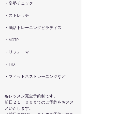
・姿勢チェック
・ストレッチ
・脳活トレーニングピラティス
・MOTR
・リフォーマー
・TRX
・フィットネストレーニングなど
各レッスン完全予約制です。
前日２１：００までのご予約をおスス
メいたします。