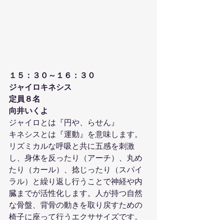
１５：３０～１６：３０
ジャイロキネシス
定員８名
向井いくよ
ジャイロとは『円や、らせん』
キネシスとは『運動』を意味します。
リズミカルな呼吸と共に五感を刺激
し、身体を反ったり（アーチ）、丸め
たり（カール）、捻じったり（スパイ
ラル）と繰り返し行うことで神経や内
臓までが活性化します。人が持つ自然
な骨盤、背骨の動きを取り戻すための
椅子に座って行うエクササイズです。