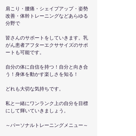
肩こり・腰痛・シェイプアップ・姿勢
改善・体幹トレーニングなどあらゆる
分野で
皆さんのサポートをしていきます。乳
がん患者アフターエクササイズのサポ
ートも可能です。
自分の体に自信を持つ！自分と向き合
う！身体を動かす楽しさを知る！
どれも大切な気持ちです。
私と一緒にワンランク上の自分を目標
にして輝いていきましょう。
～パーソナルトレーニングメニュー～