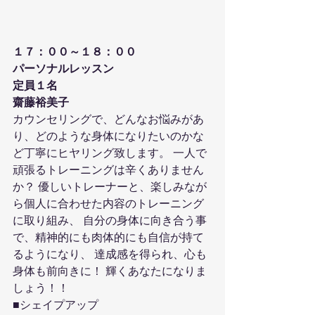
１７：００～１８：００
パーソナルレッスン
定員１名
齋藤裕美子
カウンセリングで、どんなお悩みがあ
り、どのような身体になりたいのかな
ど丁寧にヒヤリング致します。 一人で
頑張るトレーニングは辛くありません
か？ 優しいトレーナーと、楽しみなが
ら個人に合わせた内容のトレーニング
に取り組み、 自分の身体に向き合う事
で、精神的にも肉体的にも自信が持て
るようになり、 達成感を得られ、心も
身体も前向きに！ 輝くあなたになりま
しょう！！
■シェイプアップ