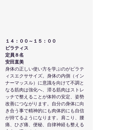
１４：００～１５：００
ピラティス
定員８名
安田直美
身体の正しい使い方を学ぶのがピラテ
ィスエクササイズ。身体の内側（イン
ナーマッスル）に意識を向けて不調と
なる筋肉は強化へ、滞る筋肉はストレ
ッチで整えることが体幹の安定、姿勢
改善につながります。自分の身体に向
き合う事で精神的にも肉体的にも自信
が持てるようになります。肩こり、腰
痛、ひざ痛、便秘、自律神経も整える