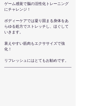
ゲーム感覚で脳の活性化トレーニング
にチャレンジ！
ボディーケアでは凝り固まる身体をあ
らゆる処方でストレッチし、ほぐして
いきます。
衰えやすい筋肉もエクササイズで強
化！
リフレッシュにはとてもお勧めです。