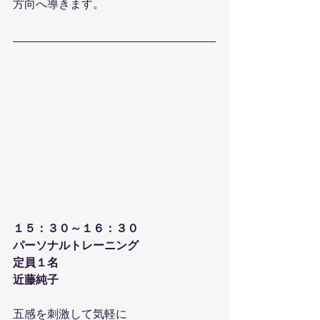
方向へ導きます。
１５：３０～１６：３０
パーソナルトレーニング
定員１名
近藤純子 
五感を刺激して気軽に