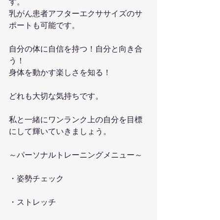
す。
乳がん患者アフターエクササイズのサ
ポートも可能です。
自分の体に自信を持つ！自分と向き合
う！
身体を動かす楽しさを知る！
どれも大切な気持ちです。
私と一緒にワンランク上の自分を目標
にして輝いていきましょう。
～パーソナルトレーニングメニュー～
・姿勢チェック
・ストレッチ