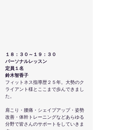
１８：３０～１９：３０
パーソナルレッスン
定員１名
鈴木智香子
フィットネス指導歴２５年。大勢のク
ライアント様とここまで歩んできまし
た。
肩こり・腰痛・シェイプアップ・姿勢
改善・体幹トレーニングなどあらゆる
分野で皆さんのサポートをしていきま