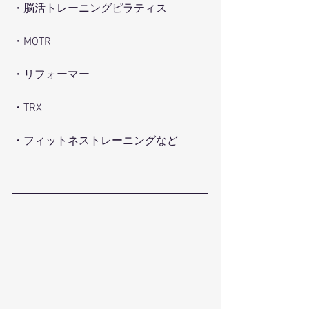
・脳活トレーニングピラティス
・MOTR
・リフォーマー
・TRX
・フィットネストレーニングなど