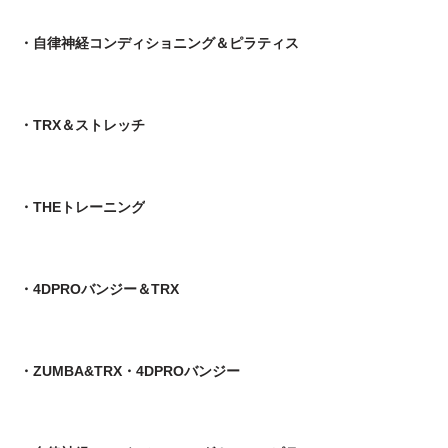
・自律神経コンディショニング＆ピラティス
・TRX＆ストレッチ
・THEトレーニング
・4DPROバンジー＆TRX
・ZUMBA&TRX・4DPROバンジー