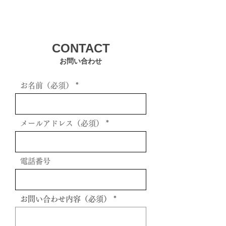
CONTACT
お問い合わせ
お名前（必須）
メールアドレス（必須）
電話番号
お問い合わせ内容（必須）