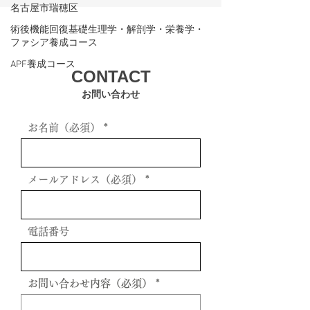
名古屋市瑞穂区
術後機能回復基礎生理学・解剖学・栄養学・
ファシア養成コース
APF養成コース
CONTACT
お問い合わせ
お名前（必須）
メールアドレス（必須）
電話番号
お問い合わせ内容（必須）