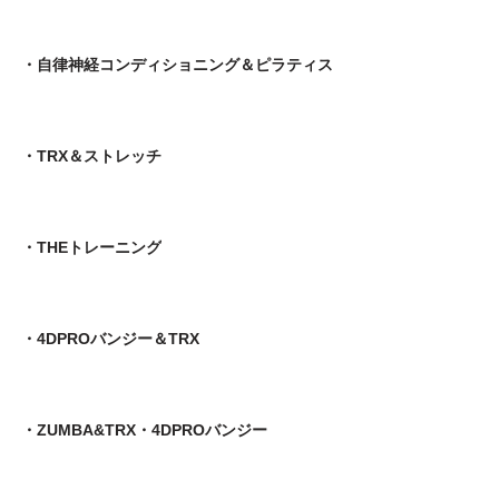
・自律神経コンディショニング＆ピラティス
・TRX＆ストレッチ
・THEトレーニング
・4DPROバンジー＆TRX
・ZUMBA&TRX・4DPROバンジー