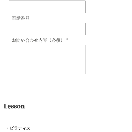
電話番号
お問い合わせ内容（必須）
送信
Lesson
・ピラティス