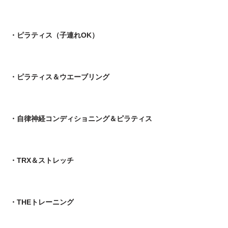
・ピラティス（子連れOK）
・ピラティス＆ウエーブリング
・自律神経コンディショニング＆ピラティス
・TRX＆ストレッチ
・THEトレーニング