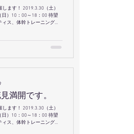
9.3.30（土）
ティス、体幹トレーニング、
ソナルトレーニングなどのレッスン
分
花見満開です。
9.3.30（土）
ティス、体幹トレーニング、
ソナルトレーニングなどのレッスン