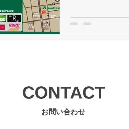
プログラムを週に...
CONTACT
お問い合わせ