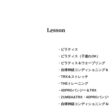
Lesson
・ピラティス
・ピラティス（子連れOK）
・ピラティス＆ウエーブリング
・自律神経コンディショニング＆
・TRX＆ストレッチ
・THEトレーニング
・4DPROバンジー＆TRX
・ZUMBA&TRX・4DPROバンジ
・自律神経コンディショニング＆