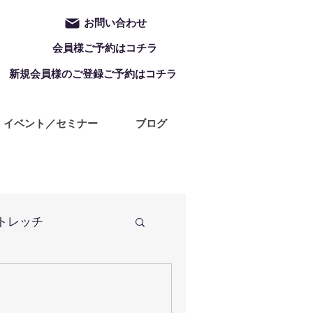
お問い合わせ
会員様ご予約はコチラ
新規会員様のご登録ご予約はコチラ
イベント／セミナー
ブログ
トレッチ
筋力アップ