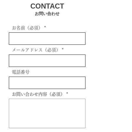
CONTACT
お問い合わせ
お名前（必須）
メールアドレス（必須）
電話番号
お問い合わせ内容（必須）