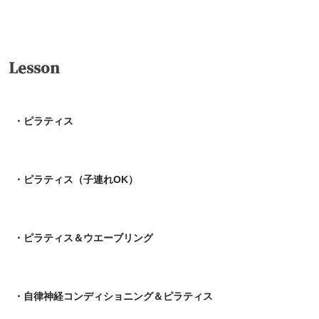
送信
Lesson
・ピラティス
・ピラティス（子連れOK）
・ピラティス＆ウエーブリング
・自律神経コンディショニング＆ピラティス