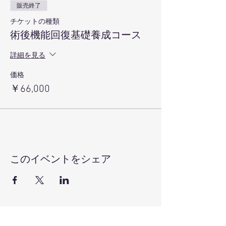
販売終了
チケットの種類
術後機能回復基礎養成コース
詳細を見る
価格
￥66,000
このイベントをシェア