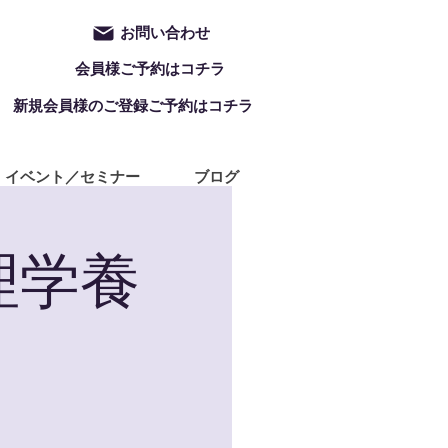
お問い合わせ
会員様ご予約はコチラ
新規会員様のご登録ご予約はコチラ
イベント／セミナー
ブログ
理学養