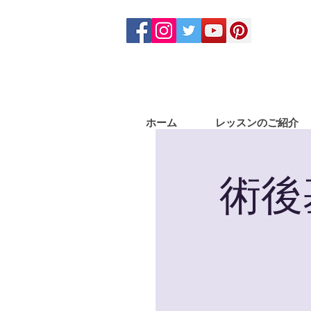
ホーム
レッスンのご紹介
術後