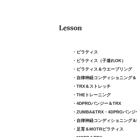
Lesson
・ピラティス
・ピラティス（子連れOK）
・ピラティス＆ウエーブリング
・自律神経コンディショニング＆
・TRX＆ストレッチ
・THEトレーニング
・4DPROバンジー＆TRX
・ZUMBA&TRX・4DPROバンジ
・自律神経コンディショニング＆
​・足育＆MOTRピラティス