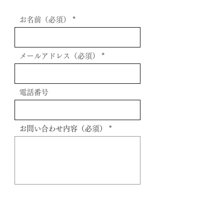
お名前（必須）
メールアドレス（必須）
電話番号
お問い合わせ内容（必須）
送信