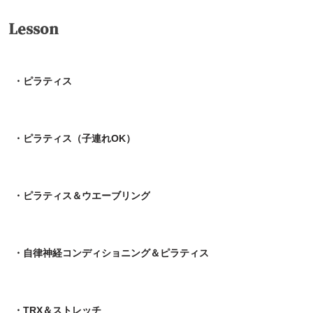
Lesson
・ピラティス
・ピラティス（子連れOK）
・ピラティス＆ウエーブリング
・自律神経コンディショニング＆ピラティス
・TRX＆ストレッチ