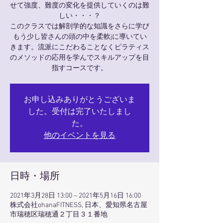
せて強度、難度の変化を提供していくのは難
しい・・・？
このクラスでは解剖学的な知識をさらに学び
もう少し皆さんの頭の中を柔軟jに導いてい
きます。流派にこだわることなくピラティス
のメソッドの応用を学んでスキルアップを目
お申し込みありがとうございま
した。受付は完了いたしまし
た。
他のイベントを見る
日時・場所
2021年3月28日 13:00 – 2021年5月16日 16:00
株式会社ohanaFITNESS, 日本、愛知県名古屋
市瑞穂区瑞穂通２丁目３１番地