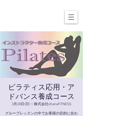
ピラティス応用・ア
ドバンス養成コース
3月28日(日)
  |  
株式会社ohanaFITNESS
グループレッスンの中でお客様の目的に合わ