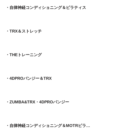
・自律神経コンディショニング＆ピラティス
・TRX＆ストレッチ
・THEトレーニング
・4DPROバンジー＆TRX
・ZUMBA&TRX・4DPROバンジー
・自律神経コンディショニング＆MOTRピラティス