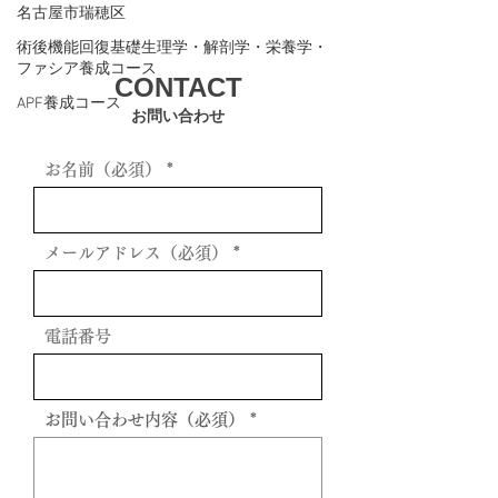
名古屋市瑞穂区
術後機能回復基礎生理学・解剖学・栄養学・
ファシア養成コース
CONTACT
APF養成コース
お問い合わせ
お名前（必須）
メールアドレス（必須）
電話番号
お問い合わせ内容（必須）