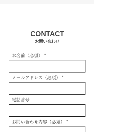
スの選び方
方法
CONTACT
お問い合わせ
お名前（必須）
メールアドレス（必須）
電話番号
お問い合わせ内容（必須）