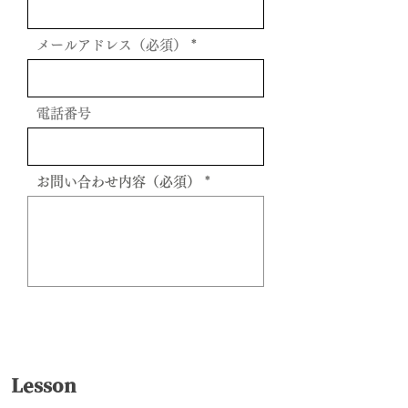
メールアドレス（必須）
電話番号
お問い合わせ内容（必須）
送信
Lesson