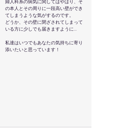
婦人科系の病気に関してはやはり、そ
の本人とその周りに一段高い壁ができ
てしまうような気がするのです。
どうか、その壁に閉ざされてしまって
いる方に少しでも届きますように…
私達はいつでもあなたの気持ちに寄り
添いたいと思っています！