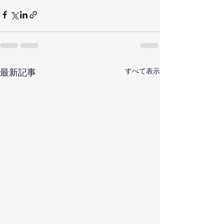
すべて表示
最新記事