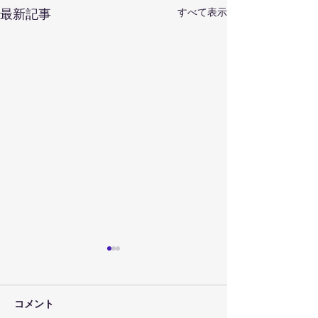
すべて表示
最新記事
コメント