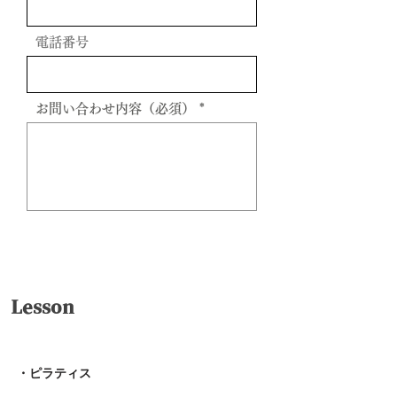
電話番号
お問い合わせ内容（必須）
送信
Lesson
・ピラティス