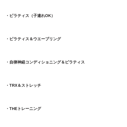
・ピラティス（子連れOK）
・ピラティス＆ウエーブリング
・自律神経コンディショニング＆ピラティス
・TRX＆ストレッチ
・THEトレーニング