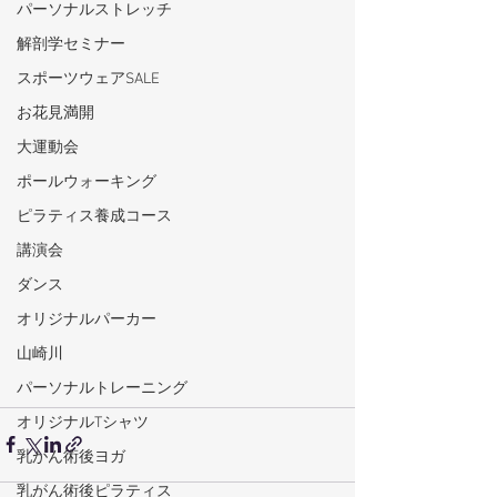
パーソナルストレッチ
解剖学セミナー
スポーツウェアSALE
お花見満開
大運動会
ポールウォーキング
ピラティス養成コース
講演会
ダンス
オリジナルパーカー
山崎川
パーソナルトレーニング
オリジナルTシャツ
乳がん術後ヨガ
乳がん術後ピラティス