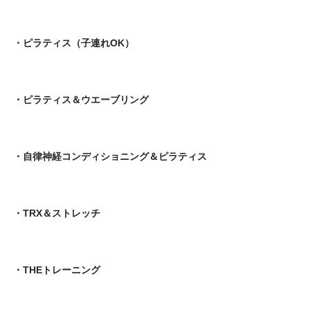
・ピラティス（子連れOK）
・ピラティス＆ウエーブリング
・自律神経コンディショニング＆ピラティス
・TRX＆ストレッチ
・THEトレーニング