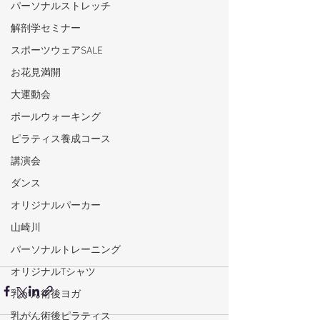
パーソナルストレッチ
解剖学セミナー
スポーツウェアSALE
お花見満開
大運動会
ポールウォーキング
ピラティス養成コース
講演会
ダンス
オリジナルパーカー
山崎川
パーソナルトレーニング
オリジナルTシャツ
乳がん術後ヨガ
乳がん術後ピラティス