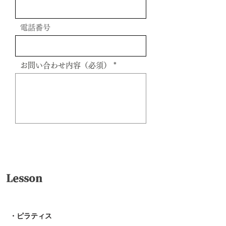
電話番号
お問い合わせ内容（必須）
送信
Lesson
・ピラティス