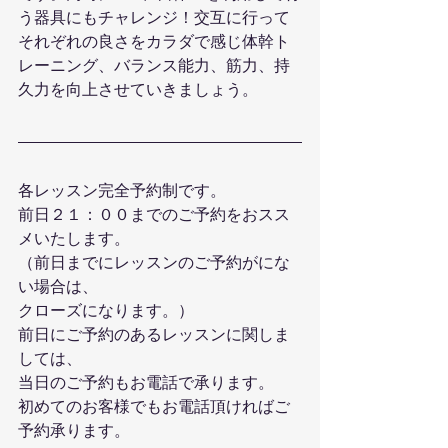
う器具にもチャレンジ！交互に行って
それぞれの良さをカラダで感じ体幹ト
レーニング、バランス能力、筋力、持
久力を向上させていきましょう。
各レッスン完全予約制です。
前日２１：００までのご予約をおスス
メいたします。
（前日までにレッスンのご予約がにな
い場合は、
クローズになります。）
前日にご予約のあるレッスンに関しま
しては、
当日のご予約もお電話で承ります。
初めてのお客様でもお電話頂ければご
予約承ります。