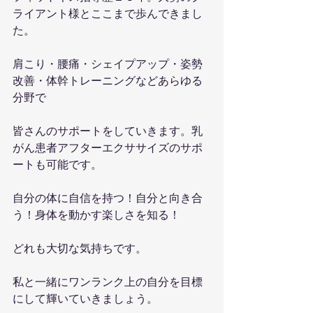
ライアント様とここまで歩んできまし
た。
肩こり・腰痛・シェイプアップ・姿勢
改善・体幹トレーニングなどあらゆる
分野で
皆さんのサポートをしていきます。乳
がん患者アフターエクササイズのサポ
ートも可能です。
自分の体に自信を持つ！自分と向き合
う！身体を動かす楽しさを知る！
どれも大切な気持ちです。
私と一緒にワンランク上の自分を目標
にして輝いていきましょう。