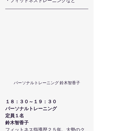
・フィットネストレーニングなど 
パーソナルトレーニング 鈴木智香子
１８：３０～１９：３０
パーソナルトレーニング
定員１名
鈴木智香子
フィットネス指導歴２５年。大勢のク