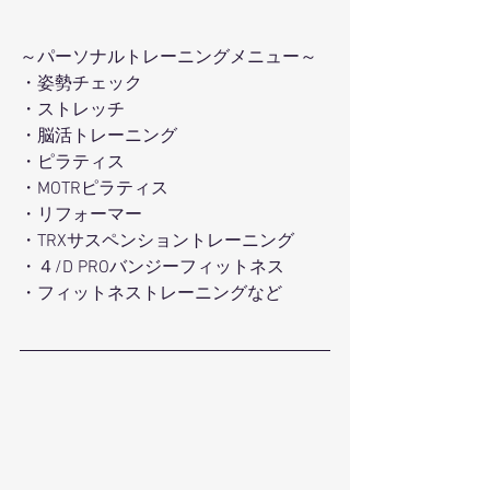
～パーソナルトレーニングメニュー～ 
・姿勢チェック
・ストレッチ 
・脳活トレーニング
・ピラティス 
・MOTRピラティス 
・リフォーマー 
・TRXサスペンショントレーニング
・４/D PROバンジーフィットネス 
・フィットネストレーニングなど 