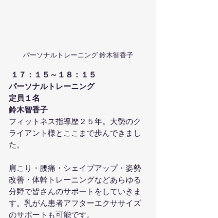
パーソナルトレーニング 鈴木智香子
１７：１５～１８：１５
パーソナルトレーニング
定員１名
鈴木智香子
フィットネス指導歴２５年。大勢のク
ライアント様とここまで歩んできまし
た。
肩こり・腰痛・シェイプアップ・姿勢
改善・体幹トレーニングなどあらゆる
分野で皆さんのサポートをしていきま
す。乳がん患者アフターエクササイズ
のサポートも可能です。