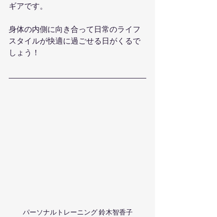
ギアです。
身体の内側に向き合って日常のライフ
スタイルが快適に過ごせる日がくるで
しょう！
パーソナルトレーニング 鈴木智香子