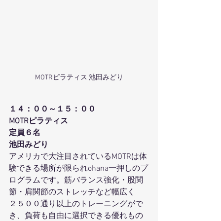
MOTRピラティス 池田みどり
１４：００～１５：００
MOTRピラティス
定員６名
池田みどり
アメリカで大注目されているMOTRは体
験できる場所が限られohana一押しのプ
ログラムです。筋バランス強化・股関
節・肩関節のストレッチなど幅広く
２５００通り以上のトレーニングがで
き、負荷も自由に選択できる優れもの