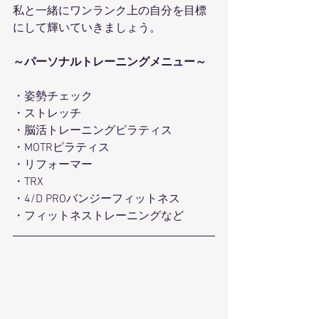
私と一緒にワンランク上の自分を目標
にして輝いていきましょう。
～パーソナルトレーニングメニュー～
・姿勢チェック
・ストレッチ
・脳活トレーニングピラティス
・MOTRピラティス
・リフォーマー
・TRX
・4/D PROバンジーフィットネス
・フィットネストレーニングなど