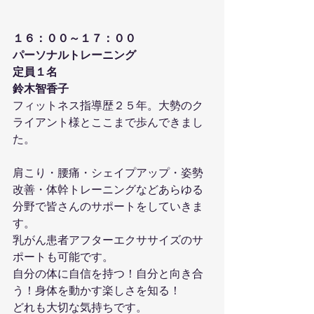
１６：００～１７：００
パーソナルトレーニング
定員１名
鈴木智香子
フィットネス指導歴２５年。大勢のク
ライアント様とここまで歩んできまし
た。
肩こり・腰痛・シェイプアップ・姿勢
改善・体幹トレーニングなどあらゆる
分野で皆さんのサポートをしていきま
す。
乳がん患者アフターエクササイズのサ
ポートも可能です。
自分の体に自信を持つ！自分と向き合
う！身体を動かす楽しさを知る！
どれも大切な気持ちです。