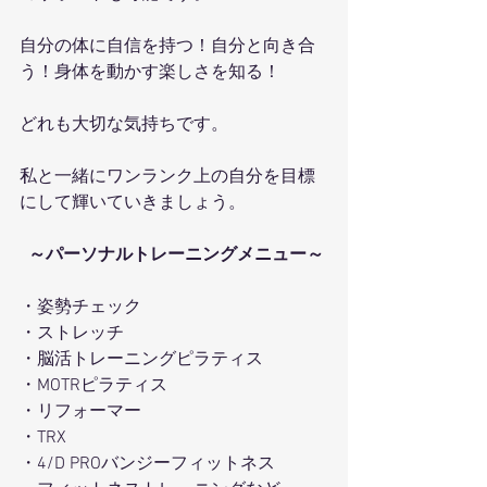
自分の体に自信を持つ！自分と向き合
う！身体を動かす楽しさを知る！
どれも大切な気持ちです。
私と一緒にワンランク上の自分を目標
にして輝いていきましょう。
～パーソナルトレーニングメニュー～
・姿勢チェック 
・ストレッチ 
・脳活トレーニングピラティス 
・MOTRピラティス 
・リフォーマー 
・TRX 
・4/D PROバンジーフィットネス 