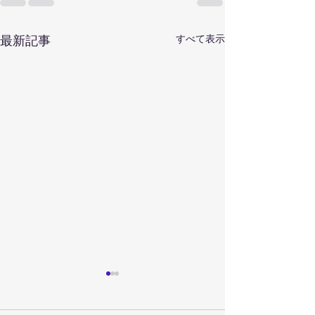
すべて表示
最新記事