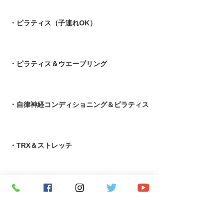
・ピラティス（子連れOK）
・ピラティス＆ウエーブリング
・自律神経コンディショニング＆ピラティス
・TRX＆ストレッチ
・THEトレーニング