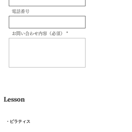
電話番号
お問い合わせ内容（必須）
送信
Lesson
・ピラティス