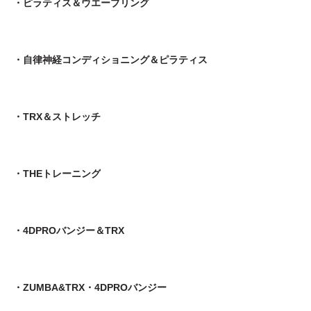
・ピラティス＆ウエーブリング
・自律神経コンディショニング＆ピラティス
・TRX＆ストレッチ
・THEトレーニング
・4DPROバンジー＆TRX
・ZUMBA&TRX・4DPROバンジー