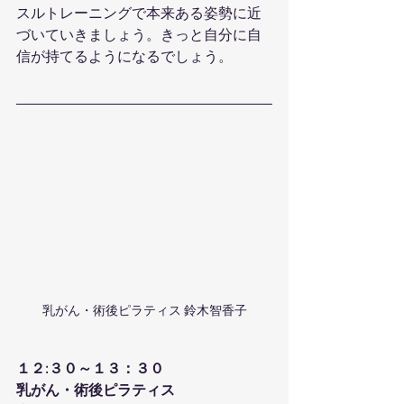
スルトレーニングで本来ある姿勢に近
づいていきましょう。きっと自分に自
信が持てるようになるでしょう。
乳がん・術後ピラティス 鈴木智香子
１２:３０～１３：３０
乳がん・術後ピラティス