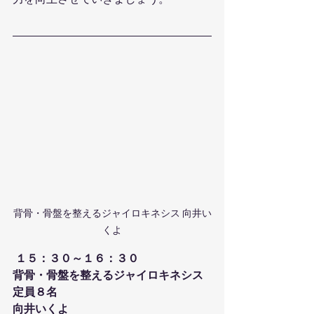
力を向上させていきましょう。
背骨・骨盤を整えるジャイロキネシス 向井い
くよ
１５：３０～１６：３０
背骨・骨盤を整えるジャイロキネシス
定員８名
向井いくよ