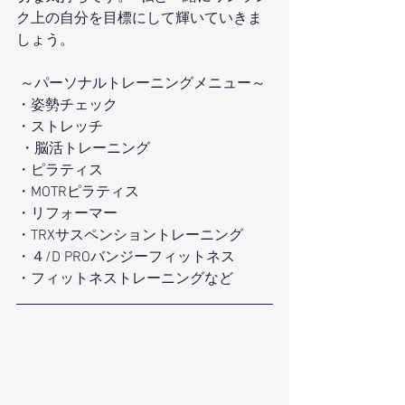
ク上の自分を目標にして輝いていきま
しょう。 
 ～パーソナルトレーニングメニュー～ 
・姿勢チェック
・ストレッチ
 ・脳活トレーニング
・ピラティス 
・MOTRピラティス 
・リフォーマー 
・TRXサスペンショントレーニング
・４/D PROバンジーフィットネス 
・フィットネストレーニングなど