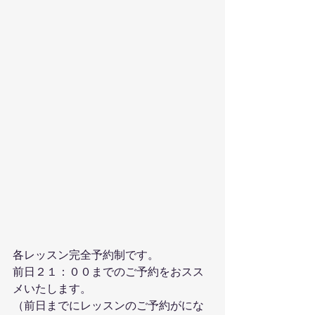
各レッスン完全予約制です。
前日２１：００までのご予約をおスス
メいたします。
（前日までにレッスンのご予約がにな