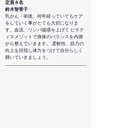
定員８名
鈴木智香子
乳がん・術後、何年経っていてもケア
をしていく事がとても大切になりま
す。血流、リンパ循環を上げて ピラテ
ィスメゾットで身体のバランスを内側
から整えていきます。 柔軟性、筋力の
向上を目指し体力をつけて自分らしく
輝いていきましょう。