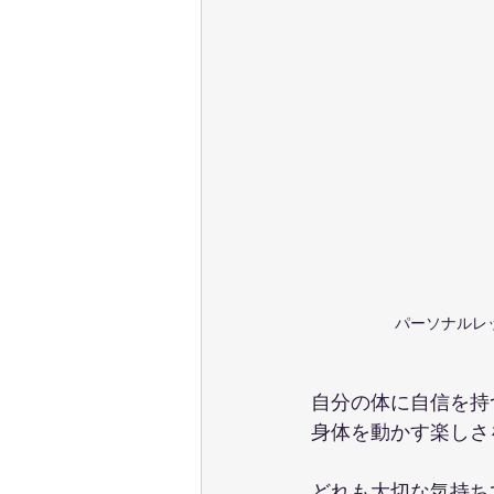
パーソナルレ
自分の体に自信を持
身体を動かす楽しさ
どれも大切な気持ち