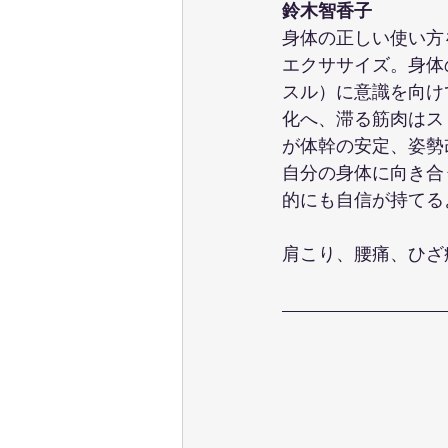
鈴木智香子
身体の正しい使い方
エクササイズ。身体
スル）に意識を向け
化へ、滞る筋肉はス
が体幹の安定、姿勢
自分の身体に向き合
的にも自信が持てる
肩こり、腰痛、ひざ