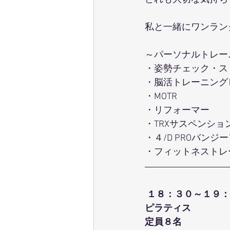
私と一緒にワンラン
～パーソナルトレー
・姿勢チェック・ス
・脳活トレーニング
・MOTR
・リフォーマー
・TRXサスペンショ
・４/D PROバンジ
・フィットネストレ
１８：３０～１９：
ピラティス
定員８名