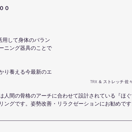
００
を活用して身体のバラン
ーニング器具のことで
かり養える今最新のエ
TRX ＆ ストレッチ 
は人間の骨格のアーチに合わせて設計されている『ほぐ
リングです。姿勢改善・リラクゼーションにお勧めです