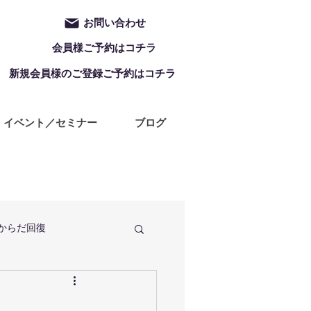
お問い合わせ
会員様ご予約はコチラ
新規会員様のご登録ご予約はコチラ
イベント／セミナー
ブログ
からだ回復
定休日
ZUMBA