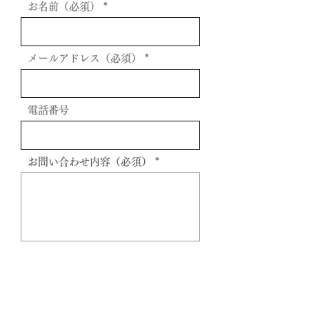
お名前（必須）
メールアドレス（必須）
電話番号
お問い合わせ内容（必須）
送信