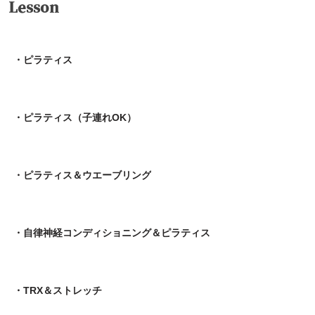
Lesson
・ピラティス
・ピラティス（子連れOK）
・ピラティス＆ウエーブリング
・自律神経コンディショニング＆ピラティス
・TRX＆ストレッチ