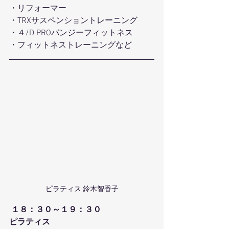
・リフォーマー
・TRXサスペンショントレーニング
・４/D PROバンジーフィットネス
・フィットネストレーニングなど
ピラティス 鈴木智香子
１８：３０～１９：３０
ピラティス