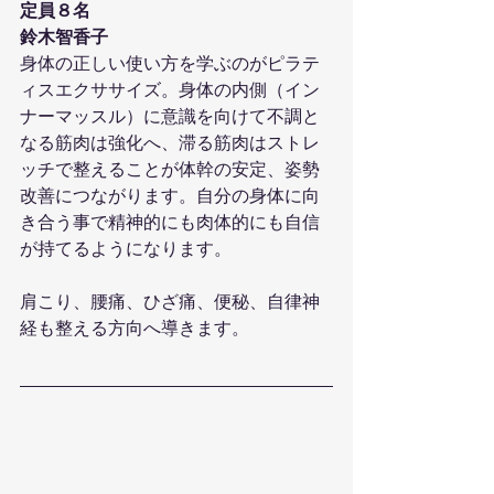
定員８名
鈴木智香子
身体の正しい使い方を学ぶのがピラテ
ィスエクササイズ。身体の内側（イン
ナーマッスル）に意識を向けて不調と
なる筋肉は強化へ、滞る筋肉はストレ
ッチで整えることが体幹の安定、姿勢
改善につながります。自分の身体に向
き合う事で精神的にも肉体的にも自信
が持てるようになります。
肩こり、腰痛、ひざ痛、便秘、自律神
経も整える方向へ導きます。