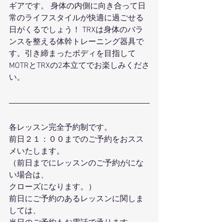
ギアです。 身体の内側に向き合って日
常のライフスタイルが快適に過ごせる
日がくるでしょう！ TRXは身体のバラ
ンスを整える体幹トレーニング器具で
す。引き締まったボディを目指して
MOTRとTRXの2本立てでお楽しみくださ
い。
各レッスン完全予約制です。
前日２１：００までのご予約をおスス
メいたします。
（前日までにレッスンのご予約がにな
い場合は、
クローズになります。）
前日にご予約のあるレッスンに関しま
しては、