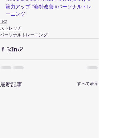
筋力アップ
#姿勢改善
#パーソナルトレ
ーニング
TRX
ストレッチ
パーソナルトレーニング
すべて表示
最新記事