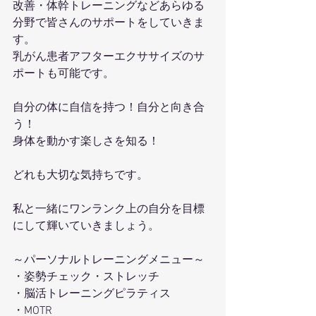
改善・体幹トレーニングなどあらゆる
分野で皆さんのサポートをしていきま
す。
乳がん患者アフターエクササイズのサ
ポートも可能です。
自分の体に自信を持つ！自分と向き合
う！
身体を動かす楽しさを知る！
どれも大切な気持ちです。
私と一緒にワンランク上の自分を目標
にして輝いていきましょう。
～パーソナルトレーニングメニュー～
・姿勢チェック・ストレッチ
・脳活トレーニングピラティス
・MOTR