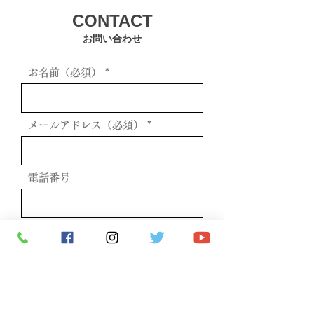
CONTACT
お問い合わせ
お名前（必須）
メールアドレス（必須）
電話番号
お問い合わせ内容（必須）