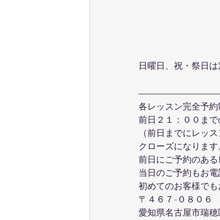
日曜日、祝・祭日は
各レッスン完全予約
前日２１：００まで
（前日までにレッス
クローズになります
前日にご予約のある
当日のご予約もお電
初めてのお客様でも
〒４６７-０８０６
愛知県名古屋市瑞穂