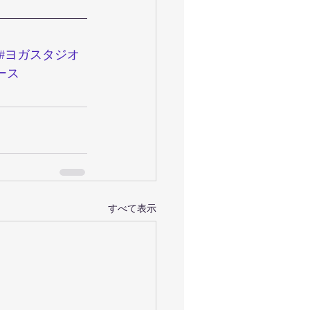
#ヨガスタジオ
ース
すべて表示