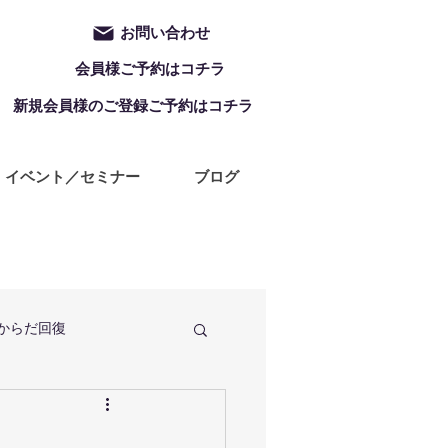
お問い合わせ
会員様ご予約はコチラ
新規会員様のご登録ご予約はコチラ
イベント／セミナー
ブログ
からだ回復
定休日
ZUMBA