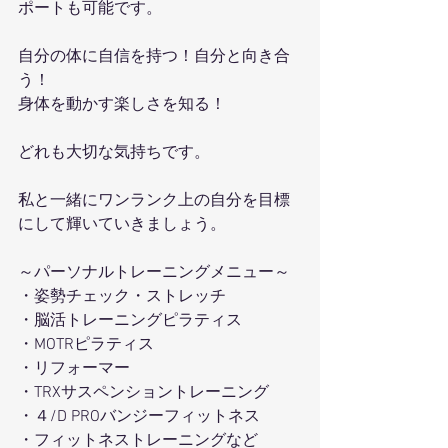
ポートも可能です。
自分の体に自信を持つ！自分と向き合
う！
身体を動かす楽しさを知る！
どれも大切な気持ちです。
私と一緒にワンランク上の自分を目標
にして輝いていきましょう。
～パーソナルトレーニングメニュー～
・姿勢チェック・ストレッチ
・脳活トレーニングピラティス
・MOTRピラティス
・リフォーマー
・TRXサスペンショントレーニング
・４/D PROバンジーフィットネス
・フィットネストレーニングなど