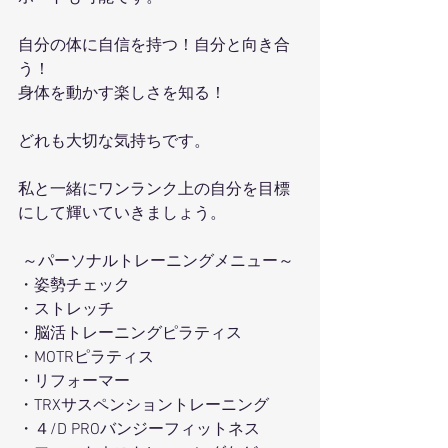
自分の体に自信を持つ！自分と向き合
う！
身体を動かす楽しさを知る！
どれも大切な気持ちです。
私と一緒にワンランク上の自分を目標
にして輝いていきましょう。
 ～パーソナルトレーニングメニュー～ 
・姿勢チェック
・ストレッチ 
・脳活トレーニングピラティス 
・MOTRピラティス 
・リフォーマー 
・TRXサスペンショントレーニング 
・４/D PROバンジーフィットネス 