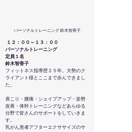
パーソナルトレーニング 鈴木智香子
１２：００～１３：００
パーソナルトレーニング
定員１名
鈴木智香子
フィットネス指導歴２５年。大勢のク
ライアント様とここまで歩んできまし
た。
肩こり・腰痛・シェイプアップ・姿勢
改善・体幹トレーニングなどあらゆる
分野で皆さんのサポートをしていきま
す。
乳がん患者アフターエクササイズのサ