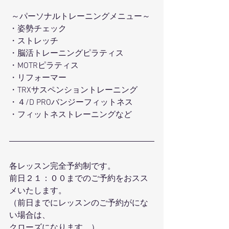
 ～パーソナルトレーニングメニュー～ 
・姿勢チェック
・ストレッチ 
・脳活トレーニングピラティス 
・MOTRピラティス 
・リフォーマー 
・TRXサスペンショントレーニング 
・４/D PROバンジーフィットネス 
・フィットネストレーニングなど 
各レッスン完全予約制です。
前日２１：００までのご予約をおスス
メいたします。
（前日までにレッスンのご予約がにな
い場合は、
クローズになります。）