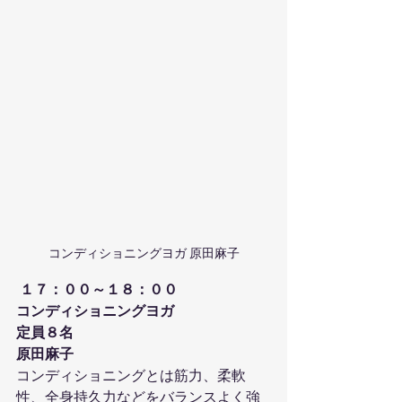
コンディショニングヨガ 原田麻子
１７：００～１８：００
コンディショニングヨガ
定員８名
原田麻子
コンディショニングとは筋力、柔軟
性、全身持久力などをバランスよく強