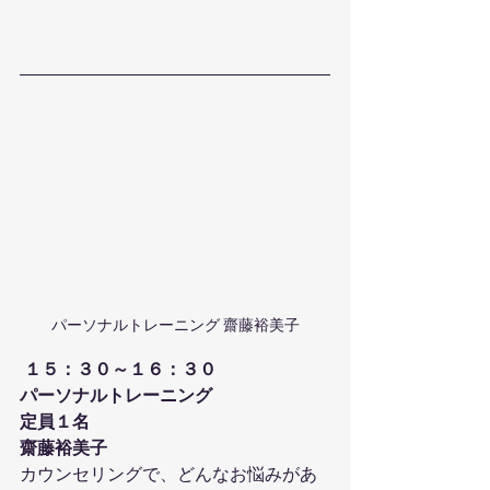
パーソナルトレーニング 齋藤裕美子
１５：３０～１６：３０
パーソナルトレーニング
定員１名
齋藤裕美子
カウンセリングで、どんなお悩みがあ