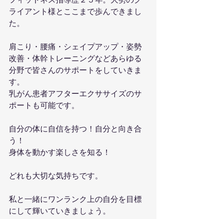
フィットネス指導歴２５年。大勢のク
ライアント様とここまで歩んできまし
た。
肩こり・腰痛・シェイプアップ・姿勢
改善・体幹トレーニングなどあらゆる
分野で皆さんのサポートをしていきま
す。
乳がん患者アフターエクササイズのサ
ポートも可能です。
自分の体に自信を持つ！自分と向き合
う！
身体を動かす楽しさを知る！
どれも大切な気持ちです。
私と一緒にワンランク上の自分を目標
にして輝いていきましょう。