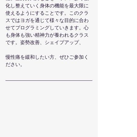
化し整えていく身体の機能を最大限に
使えるようにすることです。このクラ
スではヨガを通じて様々な目的に合わ
せてプログラミングしていきます。心
も身体も強い精神力が養われるクラス
です。姿勢改善、シェイプアップ、
慢性痛を緩和したい方、ぜひご参加く
ださい。