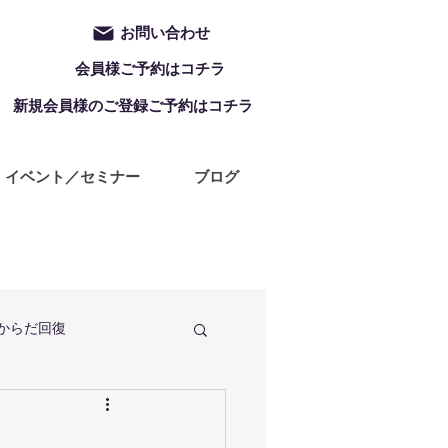
お問い合わせ
会員様ご予約はコチラ
新規会員様のご登録ご予約はコチラ
イベント／セミナー
ブログ
からだ回復
定休日
ZUMBA