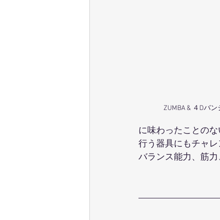
ZUMBA & ４Dバ
に味わったことのな
行う器具にもチャレ
バランス能力、筋力