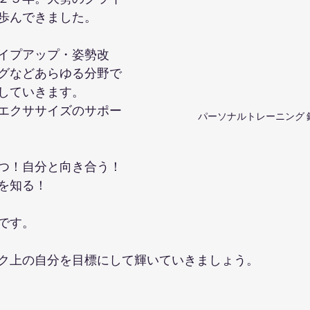
歩んできました。
イプアップ・姿勢改
グなどあらゆる分野で
していきます。
エクササイズのサポー
パーソナルトレーニング 
つ！自分と向き合う！
を知る！
です。
ク上の自分を目標にして輝いていきましょう。