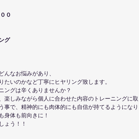
００
ング
どんなお悩みがあり、
りたいのかなど丁寧にヒヤリング致します。
ニングは辛くありませんか？
、楽しみながら個人に合わせた内容のトレーニングに取
う事で、精神的にも肉体的にも自信が持てるようになり
も身体も前向きに！
しょう！！