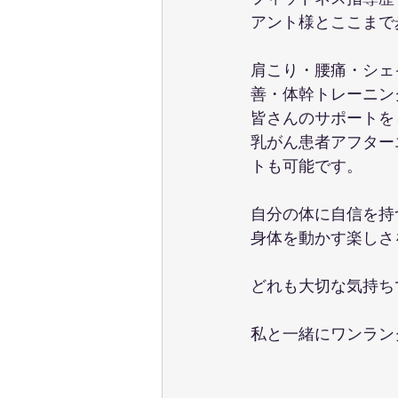
アント様とここまで
肩こり・腰痛・シェ
善・体幹トレーニン
皆さんのサポートを
乳がん患者アフター
トも可能です。
自分の体に自信を持
身体を動かす楽しさ
どれも大切な気持ち
私と一緒にワンラン