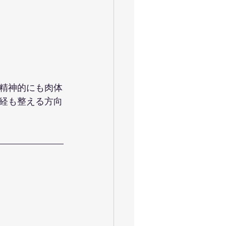
精神的にも肉体
経も整える方向