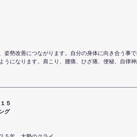
、姿勢改善につながります。自分の身体に向き合う事で
ようになります。肩こり、腰痛、ひざ痛、便秘、自律神
１５
ング
２５年。大勢のクライ