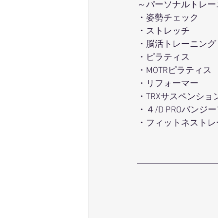
～パーソナルトレー
・姿勢チェック
・ストレッチ 
・脳活トレーニング
・ピラティス 
・MOTRピラティス 
・リフォーマー 
・TRXサスペンショ
・４/D PROバンジ
・フィットネストレ