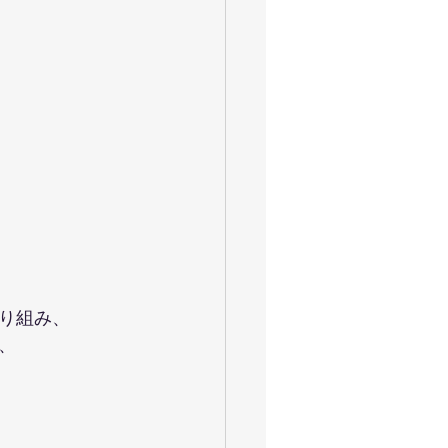
り組み、
、