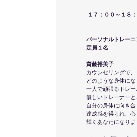
１７：００～１８：
パーソナルトレーニ
定員１名
齋藤裕美子
カウンセリングで、
どのような身体にな
一人で頑張るトレー
優しいトレーナーと
自分の身体に向き合
達成感を得られ、心
輝くあなたになりま