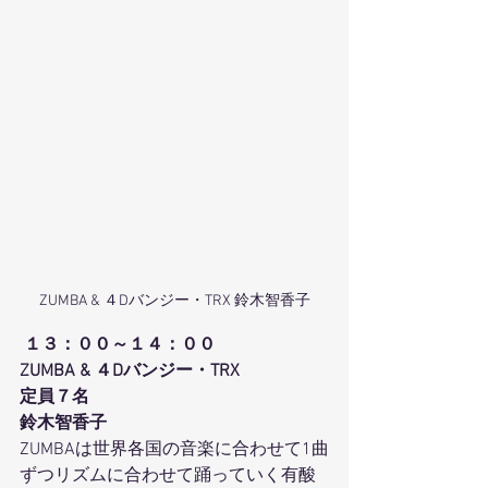
ZUMBA & ４Dバンジー・TRX 鈴木智香子
１３：００～１４：００
ZUMBA & ４Dバンジー・TRX
定員７名
鈴木智香子
ZUMBAは世界各国の音楽に合わせて1曲
ずつリズムに合わせて踊っていく有酸