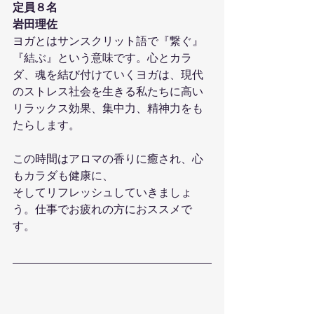
定員８名
岩田理佐
ヨガとはサンスクリット語で『繋ぐ』
『結ぶ』という意味です。心とカラ
ダ、魂を結び付けていくヨガは、現代
のストレス社会を生きる私たちに高い
リラックス効果、集中力、精神力をも
たらします。
この時間はアロマの香りに癒され、心
もカラダも健康に、
そしてリフレッシュしていきましょ
う。仕事でお疲れの方におススメで
す。