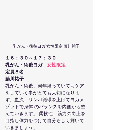
乳がん・術後ヨガ 女性限定 藤川祐子
１６：３０～１７：３０
乳がん・術後ヨガ　
女性限定
定員８名
藤川祐子
乳がん・術後、何年経っていてもケア
をしていく事がとても大切になりま
す。血流、リンパ循環を上げてヨガメ
ゾットで身体 のバランスを内側から整
えていきます。 柔軟性、筋力の向上を
目指し体力をつけて自分らしく輝いて
いきましょう。