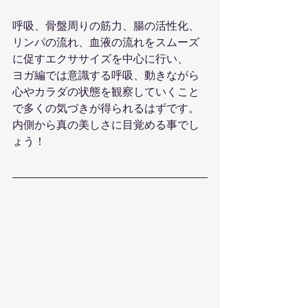
呼吸、骨盤周りの筋力、腸の活性化、
リンパの流れ、血液の流れをスムーズ
に促すエクササイズを中心に行い、
ヨガ編では意識する呼吸、動きながら
心やカラダの状態を観察していくこと
で多くの気づきが得られるはずです。
内側から真の美しさに目覚める事でし
ょう！