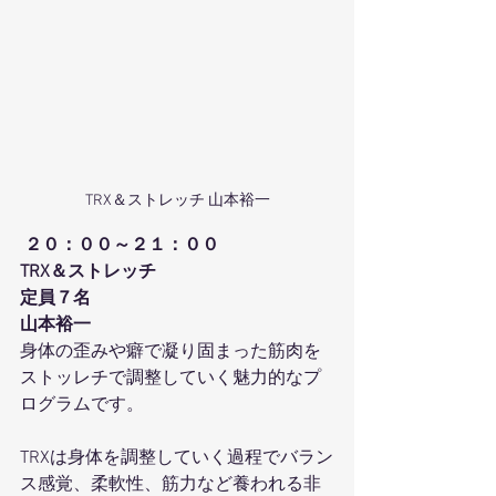
TRX＆ストレッチ 山本裕一
２０：００～２１：００
TRX＆ストレッチ
定員７名
山本裕一
身体の歪みや癖で凝り固まった筋肉を
ストッレチで調整していく魅力的なプ
ログラムです。
TRXは身体を調整していく過程でバラン
ス感覚、柔軟性、筋力など養われる非