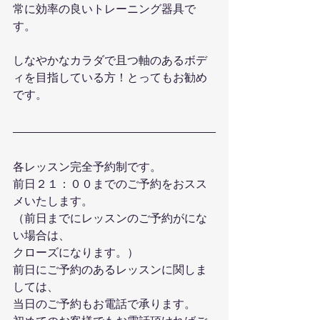
常に効率の良いトレーニング器具で
す。
しなやかなカラダで且つ軸のあるボデ
ィを目指している方！とってもお勧め
です。
各レッスン完全予約制です。
前日２１：００までのご予約をおスス
メいたします。
（前日までにレッスンのご予約がにな
い場合は、
クローズになります。）
前日にご予約のあるレッスンに関しま
しては、
当日のご予約もお電話で承ります。