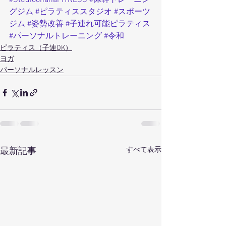
グジム
#ピラティススタジオ
#スポーツ
ジム
#姿勢改善
#子連れ可能ピラティス
#パーソナルトレーニング
#令和
ピラティス（子連OK）
ヨガ
パーソナルレッスン
すべて表示
最新記事