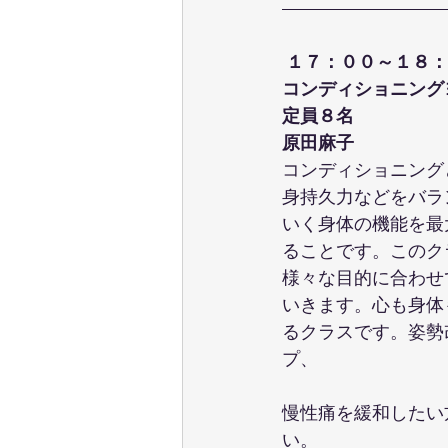
１７：００～１８：
コンディショニング
定員８名
原田麻子
コンディショニング
身持久力などをバラ
いく身体の機能を最
ることです。このク
様々な目的に合わせ
いきます。心も身体
るクラスです。姿勢
プ、
慢性痛を緩和したい
い。