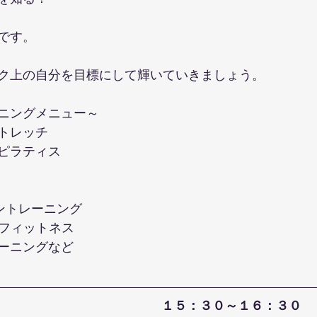
です。
ク上の自分を目標にして輝いていきましょう。
ニングメニュー～
トレッチ
ピラティス
ントレーニング
ーフィットネス
ーニングなど
１５：３０～１６：３０