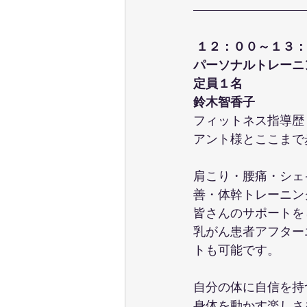
１２：００～１３：
パーソナルトレーニ
定員１名
鈴木智香子
フィットネス指導歴
アント様とここまで
肩こり・腰痛・シェ
善・体幹トレーニン
皆さんのサポートを
乳がん患者アフター
トも可能です。
自分の体に自信を持
身体を動かす楽しさ