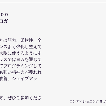
００
ヨガ
とは筋力、柔軟性、全
ンスよく強化し整えて
大限に使えるようにす
ラスではヨガを通じて
てプログラミングして
も強い精神力が養われ
改善、シェイプアッ
方、ぜひご参加くださ
コンディショニングヨガ