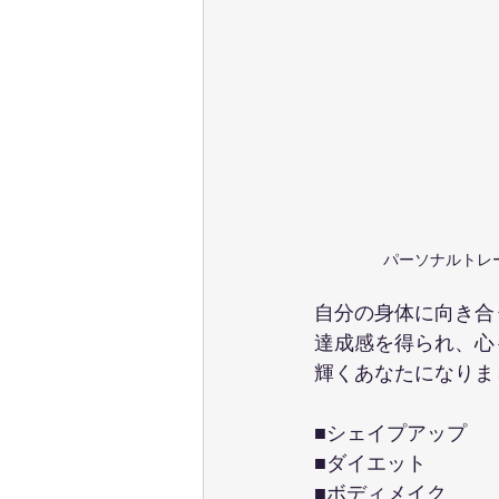
パーソナルトレ
自分の身体に向き合
達成感を得られ、心
輝くあなたになりま
■シェイプアップ
■ダイエット
■ボディメイク