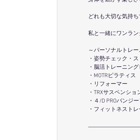
どれも大切な気持ち
私と一緒にワンラン
～パーソナルトレー
・姿勢チェック・ス
・脳活トレーニング
・MOTRピラティス
・リフォーマー
・TRXサスペンショ
・４/D PROバンジ
・フィットネストレ