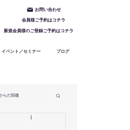
お問い合わせ
会員様ご予約はコチラ
新規会員様のご登録ご予約はコチラ
イベント／セミナー
ブログ
からだ回復
定休日
ZUMBA