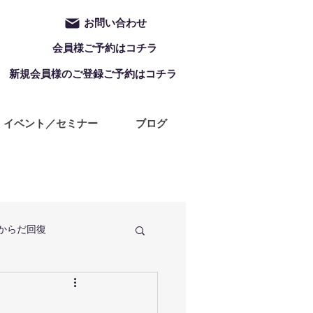
お問い合わせ
会員様ご予約はコチラ
新規会員様のご登録ご予約はコチラ
イベント／セミナー
ブログ
からだ回復
定休日
ZUMBA