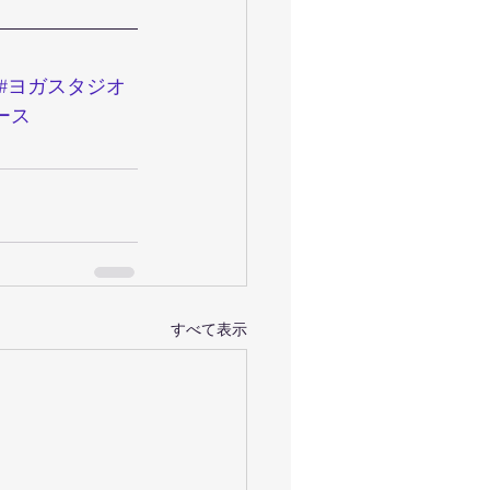
#ヨガスタジオ
ース
すべて表示