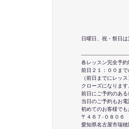
日曜日、祝・祭日は
各レッスン完全予約
前日２１：００まで
（前日までにレッス
クローズになります
前日にご予約のある
当日のご予約もお電
初めてのお客様でも
〒４６７-０８０６
愛知県名古屋市瑞穂