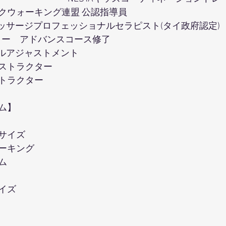
クウォーキング連盟 公認指導員
マッサージプロフェッショナルセラピスト(タイ政府認定) 
デミー　アドバンスコース修了
タルアジャストメント
ストラクター
トラクター
ム】
サイズ
ーキング
ム
イズ