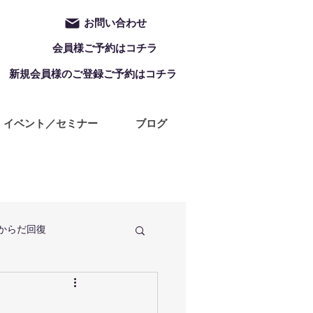
お問い合わせ
会員様ご予約はコチラ
新規会員様のご登録ご予約はコチラ
イベント／セミナー
ブログ
からだ回復
定休日
ZUMBA