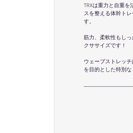
TRXは重力と自重
スを整える体幹トレ
す。
筋力、柔軟性もしっ
クササイズです！
ウェーブストレッチ
を目的とした特別な