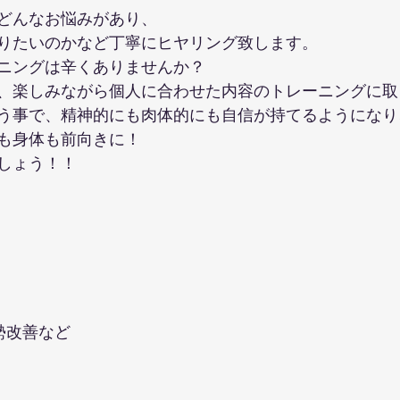
どんなお悩みがあり、
りたいのかなど丁寧にヒヤリング致します。
ニングは辛くありませんか？
、楽しみながら個人に合わせた内容のトレーニングに取
う事で、精神的にも肉体的にも自信が持てるようになり
も身体も前向きに！
しょう！！
　　　　　　　　　　　　　　　　　
勢改善など