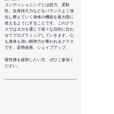
コンディショニングとは筋力、柔軟
性、全身持久力などをバランスよく強
化し整えていく身体の機能を最大限に
使えるようにすることです。このクラ
スではヨガを通じて様々な目的に合わ
せてプログラミングしていきます。心
も身体も強い精神力が養われるクラス
です。姿勢改善、シェイプアップ、
慢性痛を緩和したい方、ぜひご参加く
ださい。