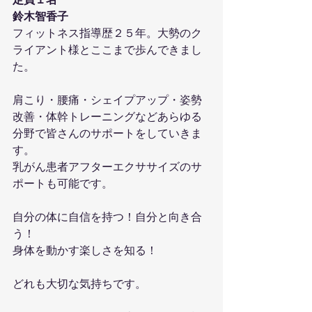
定員１名
鈴木智香子
フィットネス指導歴２５年。大勢のク
ライアント様とここまで歩んできまし
た。
肩こり・腰痛・シェイプアップ・姿勢
改善・体幹トレーニングなどあらゆる
分野で皆さんのサポートをしていきま
す。
乳がん患者アフターエクササイズのサ
ポートも可能です。
自分の体に自信を持つ！自分と向き合
う！
身体を動かす楽しさを知る！
どれも大切な気持ちです。