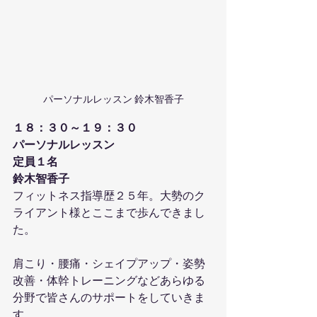
パーソナルレッスン 鈴木智香子
１８：３０～１９：３０
パーソナルレッスン
定員１名
鈴木智香子
フィットネス指導歴２５年。大勢のク
ライアント様とここまで歩んできまし
た。
肩こり・腰痛・シェイプアップ・姿勢
改善・体幹トレーニングなどあらゆる
分野で皆さんのサポートをしていきま
す。