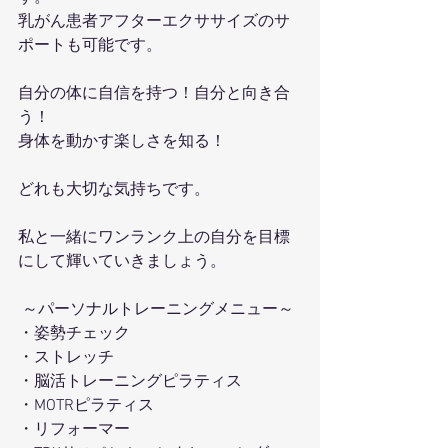
乳がん患者アフターエクササイズのサ
ポートも可能です。
自分の体に自信を持つ！自分と向き合
う！
身体を動かす楽しさを知る！
どれも大切な気持ちです。
私と一緒にワンランク上の自分を目標
にして輝いていきましょう。
 ～パーソナルトレーニングメニュー～ 
・姿勢チェック
・ストレッチ 
・脳活トレーニングピラティス 
・MOTRピラティス 
・リフォーマー 