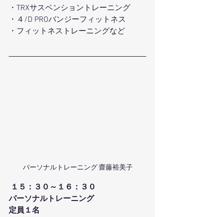
・TRXサスペンショントレーニング
・４/D PROバンジーフィットネス
・フィットネストレーニングなど
パーソナルトレーニング 齋藤裕美子
１５：３０～１６：３０
パーソナルトレーニング
定員１名