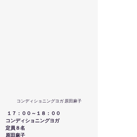
コンディショニングヨガ 原田麻子
１７：００～１８：００
コンディショニングヨガ
定員８名
原田麻子