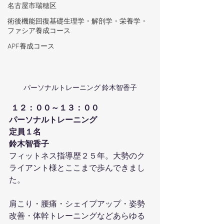
名古屋市瑞穂区
術後機能回復基礎生理学・解剖学・栄養学・
ファシア養成コース
APF養成コース
パーソナルトレーニング 鈴木智香子
１２：００～１３：００
パーソナルトレーニング
定員１名
鈴木智香子
フィットネス指導歴２５年。大勢のク
ライアント様とここまで歩んできまし
た。
肩こり・腰痛・シェイプアップ・姿勢
改善・体幹トレーニングなどあらゆる