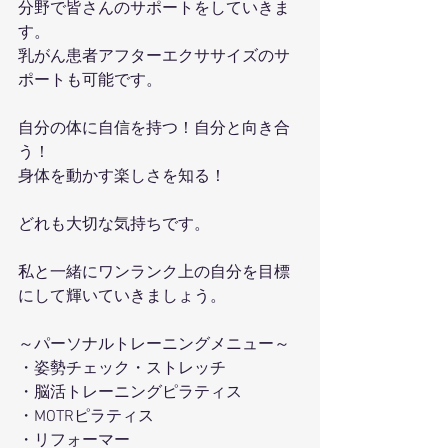
分野で皆さんのサポートをしていきま
す。
乳がん患者アフターエクササイズのサ
ポートも可能です。
自分の体に自信を持つ！自分と向き合
う！
身体を動かす楽しさを知る！
どれも大切な気持ちです。
私と一緒にワンランク上の自分を目標
にして輝いていきましょう。
～パーソナルトレーニングメニュー～
・姿勢チェック・ストレッチ
・脳活トレーニングピラティス
・MOTRピラティス
・リフォーマー