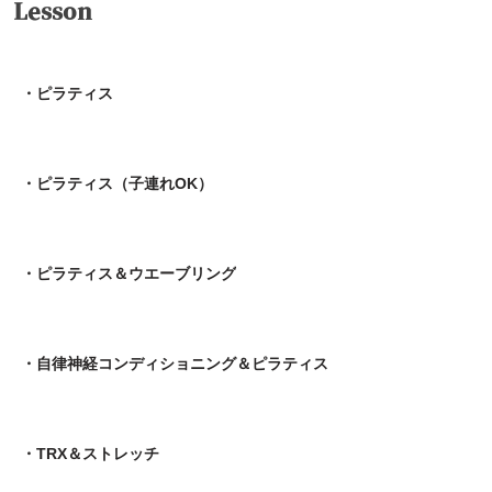
Lesson
・ピラティス
・ピラティス（子連れOK）
・ピラティス＆ウエーブリング
・自律神経コンディショニング＆ピラティス
・TRX＆ストレッチ