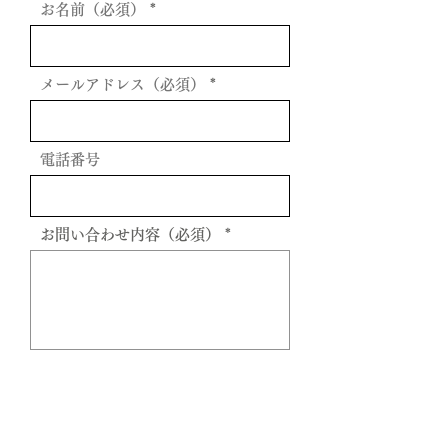
お名前（必須）
メールアドレス（必須）
電話番号
お問い合わせ内容（必須）
送信