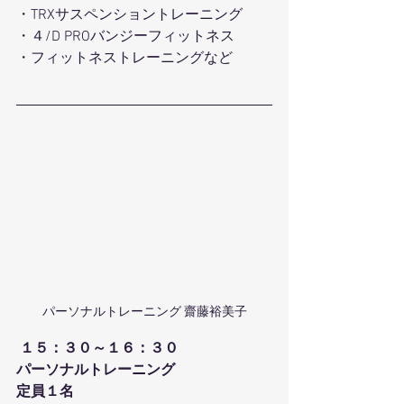
・TRXサスペンショントレーニング
・４/D PROバンジーフィットネス
・フィットネストレーニングなど
パーソナルトレーニング 齋藤裕美子
１５：３０～１６：３０
パーソナルトレーニング
定員１名