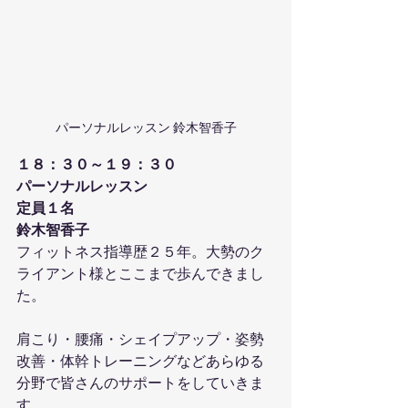
パーソナルレッスン 鈴木智香子
１８：３０～１９：３０
パーソナルレッスン
定員１名
鈴木智香子
フィットネス指導歴２５年。大勢のク
ライアント様とここまで歩んできまし
た。
肩こり・腰痛・シェイプアップ・姿勢
改善・体幹トレーニングなどあらゆる
分野で皆さんのサポートをしていきま
す。