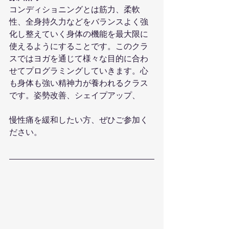
コンディショニングとは筋力、柔軟
性、全身持久力などをバランスよく強
化し整えていく身体の機能を最大限に
使えるようにすることです。このクラ
スではヨガを通じて様々な目的に合わ
せてプログラミングしていきます。心
も身体も強い精神力が養われるクラス
です。姿勢改善、シェイプアップ、
慢性痛を緩和したい方、ぜひご参加く
ださい。