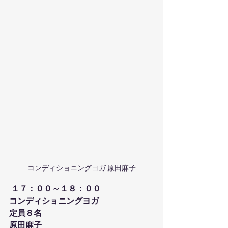
コンディショニングヨガ 原田麻子
１７：００～１８：００
コンディショニングヨガ
定員８名
原田麻子