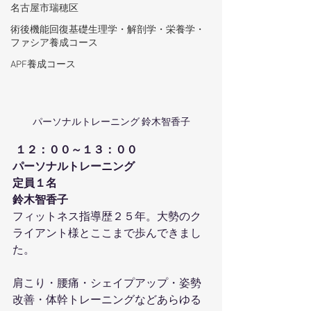
名古屋市瑞穂区
術後機能回復基礎生理学・解剖学・栄養学・
ファシア養成コース
APF養成コース
パーソナルトレーニング 鈴木智香子
１２：００～１３：００
パーソナルトレーニング
定員１名
鈴木智香子
フィットネス指導歴２５年。大勢のク
ライアント様とここまで歩んできまし
た。
肩こり・腰痛・シェイプアップ・姿勢
改善・体幹トレーニングなどあらゆる