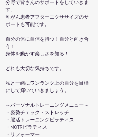
分野で皆さんのサポートをしていきま
す。
乳がん患者アフターエクササイズのサ
ポートも可能です。
自分の体に自信を持つ！自分と向き合
う！
身体を動かす楽しさを知る！
どれも大切な気持ちです。
私と一緒にワンランク上の自分を目標
にして輝いていきましょう。
～パーソナルトレーニングメニュー～
・姿勢チェック・ストレッチ
・脳活トレーニングピラティス
・MOTRピラティス
・リフォーマー