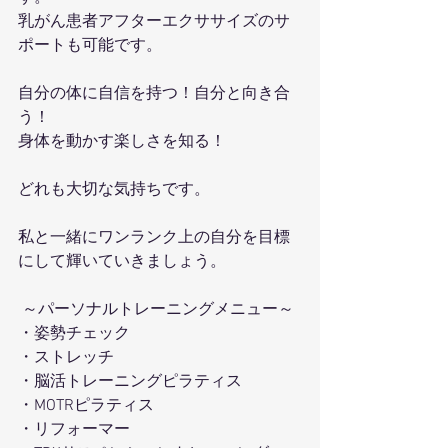
乳がん患者アフターエクササイズのサ
ポートも可能です。
自分の体に自信を持つ！自分と向き合
う！
身体を動かす楽しさを知る！
どれも大切な気持ちです。
私と一緒にワンランク上の自分を目標
にして輝いていきましょう。
 ～パーソナルトレーニングメニュー～ 
・姿勢チェック
・ストレッチ 
・脳活トレーニングピラティス 
・MOTRピラティス 
・リフォーマー 