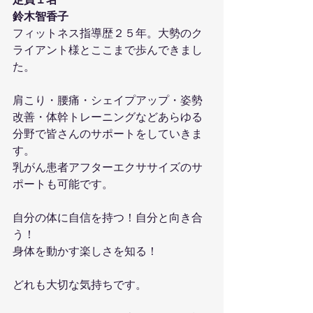
定員１名
鈴木智香子
フィットネス指導歴２５年。大勢のク
ライアント様とここまで歩んできまし
た。
肩こり・腰痛・シェイプアップ・姿勢
改善・体幹トレーニングなどあらゆる
分野で皆さんのサポートをしていきま
す。
乳がん患者アフターエクササイズのサ
ポートも可能です。
自分の体に自信を持つ！自分と向き合
う！
身体を動かす楽しさを知る！
どれも大切な気持ちです。