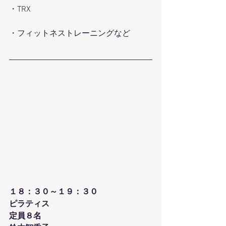
・TRX
・フィットネストレーニングなど
１８：３０～１９：３０
ピラティス
定員８名