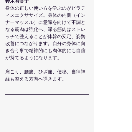
鈴木智香子
身体の正しい使い方を学ぶのがピラテ
ィスエクササイズ。身体の内側（イン
ナーマッスル）に意識を向けて不調と
なる筋肉は強化へ、滞る筋肉はストレ
ッチで整えることが体幹の安定、姿勢
改善につながります。自分の身体に向
き合う事で精神的にも肉体的にも自信
が持てるようになります。
肩こり、腰痛、ひざ痛、便秘、自律神
経も整える方向へ導きます。