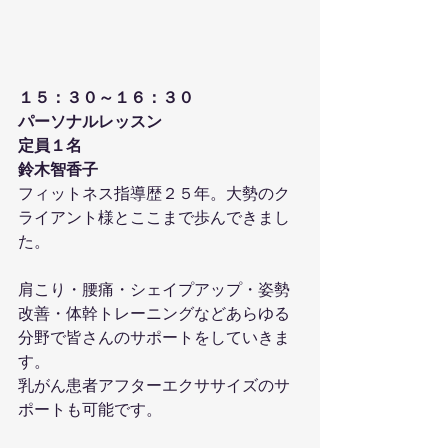
１５：３０～１６：３０
パーソナルレッスン
定員１名
鈴木智香子
フィットネス指導歴２５年。大勢のク
ライアント様とここまで歩んできまし
た。
肩こり・腰痛・シェイプアップ・姿勢
改善・体幹トレーニングなどあらゆる
分野で皆さんのサポートをしていきま
す。
乳がん患者アフターエクササイズのサ
ポートも可能です。