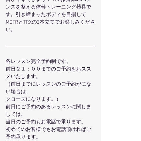
ンスを整える体幹トレーニング器具で
す。引き締まったボディを目指して
MOTRとTRXの2本立てでお楽しみくださ
い。
各レッスン完全予約制です。
前日２１：００までのご予約をおスス
メいたします。
（前日までにレッスンのご予約がにな
い場合は、
クローズになります。）
前日にご予約のあるレッスンに関しま
しては、
当日のご予約もお電話で承ります。
初めてのお客様でもお電話頂ければご
予約承ります。