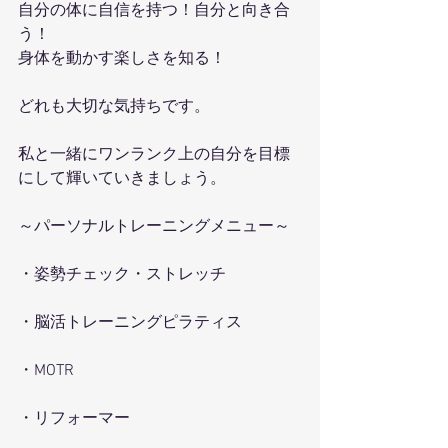
自分の体に自信を持つ！自分と向き合
う！
身体を動かす楽しさを知る！
どれも大切な気持ちです。
私と一緒にワンランク上の自分を目標
にして輝いていきましょう。
～パーソナルトレーニングメニュー～
・姿勢チェック・ストレッチ
・脳活トレーニングピラティス
・MOTR
・リフォーマー