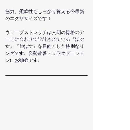
筋力、柔軟性もしっかり養える今最新
のエクササイズです！
ウェーブストレッチは人間の骨格のア
ーチに合わせて設計されている『ほぐ
す』『伸ばす』を目的とした特別なリ
ングです。姿勢改善・リラクゼーショ
ンにお勧めです。