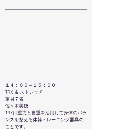
１４：００～１５：００
TRX ＆ ストレッチ
定員７名
佐々木美穂
TRXは重力と自重を活用して身体のバラ
ンスを整える体幹トレーニング器具の
ことです。