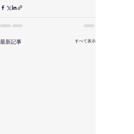
すべて表示
最新記事