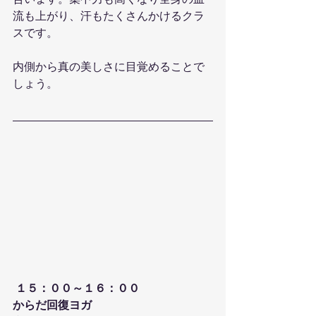
合います。集中力も高くなり全身の血
流も上がり、汗もたくさんかけるクラ
スです。
内側から真の美しさに目覚めることで
しょう。
 １５：００～１６：００
からだ回復ヨガ