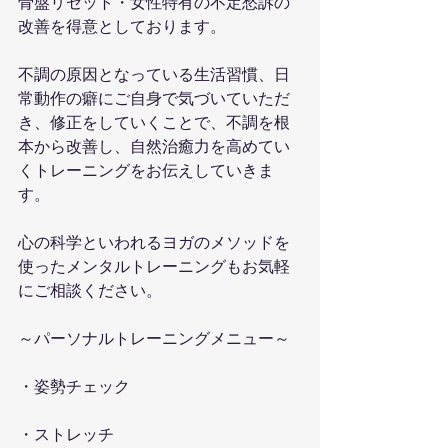
骨盤リセット・女性特有の不定愁訴の
改善を得意としております。
不調の原因となっている生活習慣、日
常動作の癖にご自身で気づいていただ
き、修正をしていくことで、不調を根
本から改善し、自然治癒力を高めてい
くトレーニングをお伝えしていきま
す。
心の科学といわれるヨガのメソッドを
使ったメンタルトレーニングもお気軽
にご相談ください。
～パーソナルトレーニングメニュー～
・姿勢チェック
・ストレッチ