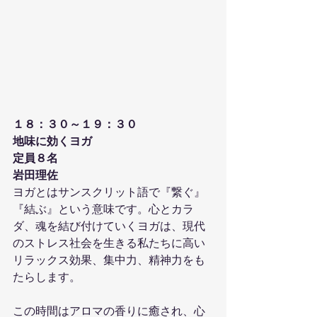
１８：３０～１９：３０
地味に効くヨガ
定員８名
岩田理佐
ヨガとはサンスクリット語で『繋ぐ』
『結ぶ』という意味です。心とカラ
ダ、魂を結び付けていくヨガは、現代
のストレス社会を生きる私たちに高い
リラックス効果、集中力、精神力をも
たらします。
この時間はアロマの香りに癒され、心