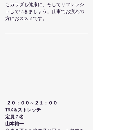
もカラダも健康に、そしてリフレッシ
ュしていきましょう。仕事でお疲れの
方におススメです。
２０：００～２１：００
TRX＆ストレッチ
定員７名
山本裕一