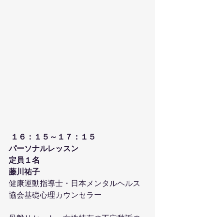
 １６：１５～１７：１５
パーソナルレッスン
定員１名
藤川祐子
健康運動指導士・日本メンタルヘルス
協会基礎心理カウンセラー