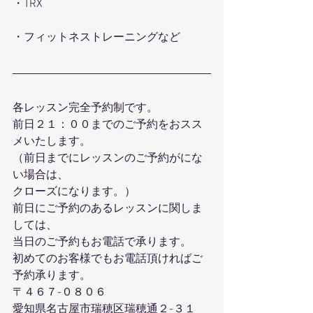
・TRX
・フィットネストレーニングなど
各レッスン完全予約制です。
前日２１：００までのご予約をおスス
メいたします。
（前日までにレッスンのご予約がにな
い場合は、
クローズになります。）
前日にご予約のあるレッスンに関しま
しては、
当日のご予約もお電話で承ります。
初めてのお客様でもお電話頂ければご
予約承ります。
〒４６７-０８０６
愛知県名古屋市瑞穂区瑞穂通２-３１