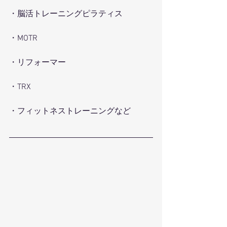
・脳活トレーニングピラティス
・MOTR
・リフォーマー
・TRX
・フィットネストレーニングなど