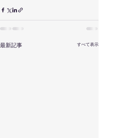
すべて表示
最新記事