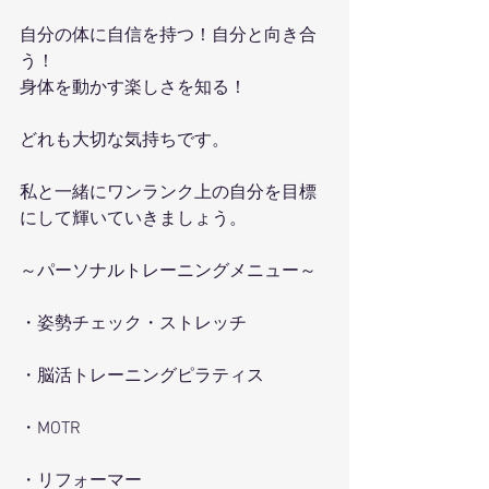
自分の体に自信を持つ！自分と向き合
う！
身体を動かす楽しさを知る！
どれも大切な気持ちです。
私と一緒にワンランク上の自分を目標
にして輝いていきましょう。
～パーソナルトレーニングメニュー～
・姿勢チェック・ストレッチ
・脳活トレーニングピラティス
・MOTR
・リフォーマー