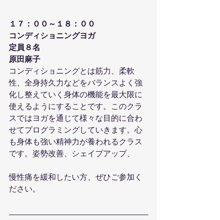
１７：００～１８：００
コンディショニングヨガ
定員８名
原田麻子
コンディショニングとは筋力、柔軟
性、全身持久力などをバランスよく強
化し整えていく身体の機能を最大限に
使えるようにすることです。このクラ
スではヨガを通じて様々な目的に合わ
せてプログラミングしていきます。心
も身体も強い精神力が養われるクラス
です。姿勢改善、シェイプアップ、
慢性痛を緩和したい方、ぜひご参加く
ださい。