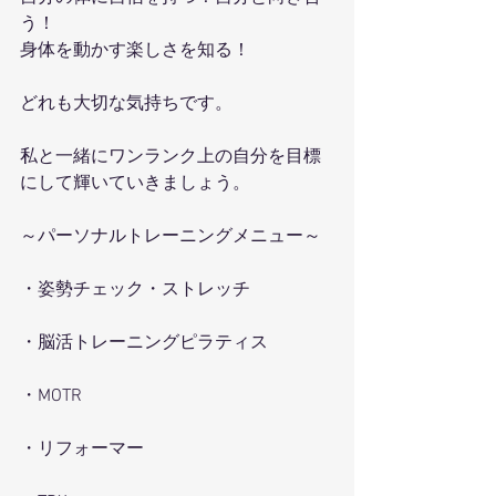
う！
身体を動かす楽しさを知る！
どれも大切な気持ちです。
私と一緒にワンランク上の自分を目標
にして輝いていきましょう。
～パーソナルトレーニングメニュー～
・姿勢チェック・ストレッチ
・脳活トレーニングピラティス
・MOTR
・リフォーマー