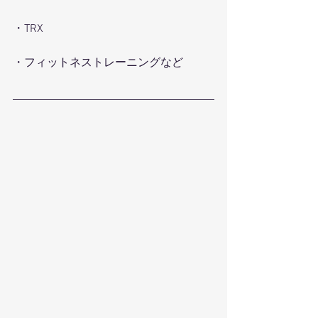
・TRX
・フィットネストレーニングなど