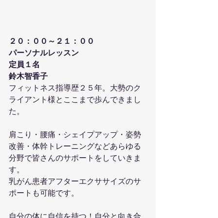
２０：００～２１：００
パーソナルレッスン
定員１名
鈴木智香子
フィットネス指導歴２５年。大勢のク
ライアント様とここまで歩んできまし
た。
肩こり・腰痛・シェイプアップ・姿勢
改善・体幹トレーニングなどあらゆる
分野で皆さんのサポートをしていきま
す。
乳がん患者アフターエクササイズのサ
ポートも可能です。
自分の体に自信を持つ！自分と向き合