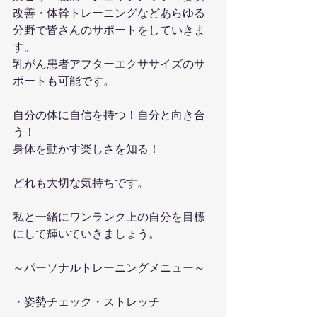
改善・体幹トレーニングなどあらゆる
分野で皆さんのサポートをしていきま
す。
乳がん患者アフターエクササイズのサ
ポートも可能です。
自分の体に自信を持つ！自分と向き合
う！
身体を動かす楽しさを知る！
どれも大切な気持ちです。
私と一緒にワンランク上の自分を目標
にして輝いていきましょう。
～パーソナルトレーニングメニュー～
・姿勢チェック・ストレッチ