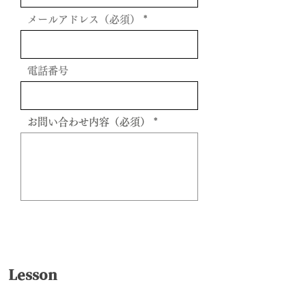
メールアドレス（必須）
電話番号
お問い合わせ内容（必須）
送信
Lesson