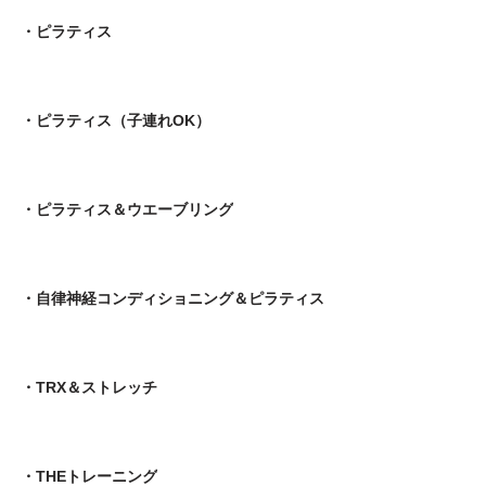
・ピラティス
・ピラティス（子連れOK）
・ピラティス＆ウエーブリング
・自律神経コンディショニング＆ピラティス
・TRX＆ストレッチ
・THEトレーニング