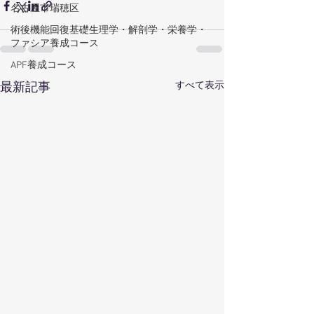
名古屋市瑞穂区
術後機能回復基礎生理学・解剖学・栄養学・
ファシア養成コース
APF養成コース
すべて表示
最新記事